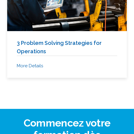
3 Problem Solving Strategies for
Operations
More Details
Commencez votre