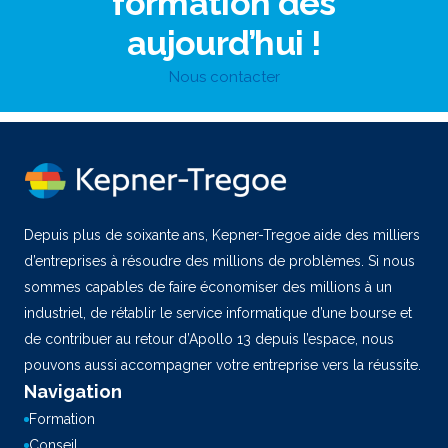
formation dès
aujourd’hui !
Nous contacter
Depuis plus de soixante ans, Kepner-Tregoe aide des milliers
d’entreprises à résoudre des millions de problèmes. Si nous
sommes capables de faire économiser des millions à un
industriel, de rétablir le service informatique d’une bourse et
de contribuer au retour d’Apollo 13 depuis l’espace, nous
pouvons aussi accompagner votre entreprise vers la réussite.
Navigation
Formation
Conseil