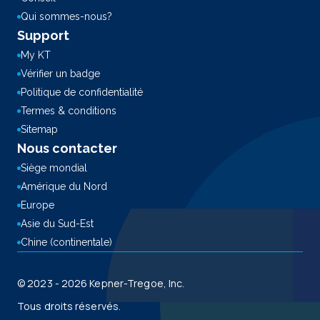
Qui sommes-nous?
Support
My KT
Vérifier un badge
Politique de confidentialité
Termes & conditions
Sitemap
Nous contacter
Siège mondial
Amérique du Nord
Europe
Asie du Sud-Est
Chine (continentale)
© 2023 - 2026 Kepner-Tregoe, Inc.
Tous droits réservés.