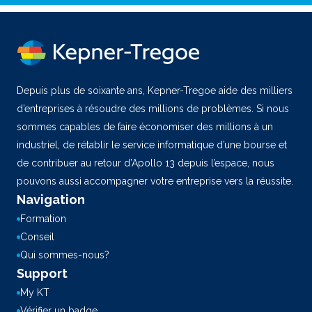
Depuis plus de soixante ans, Kepner-Tregoe aide des milliers
d’entreprises à résoudre des millions de problèmes. Si nous
sommes capables de faire économiser des millions à un
industriel, de rétablir le service informatique d’une bourse et
de contribuer au retour d’Apollo 13 depuis l’espace, nous
pouvons aussi accompagner votre entreprise vers la réussite.
Navigation
Formation
Conseil
Qui sommes-nous?
Support
My KT
Vérifier un badge