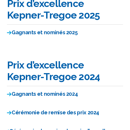
Prix d’excellence
Kepner-Tregoe 2025
Gagnants et nominés 2025
Prix d’excellence
Kepner-Tregoe 2024
Gagnants et nominés 2024
Cérémonie de remise des prix 2024