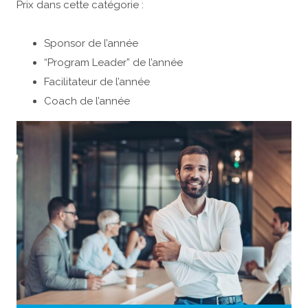
Prix dans cette catégorie :
Sponsor de l’année
“Program Leader” de l’année
Facilitateur de l’année
Coach de l’année