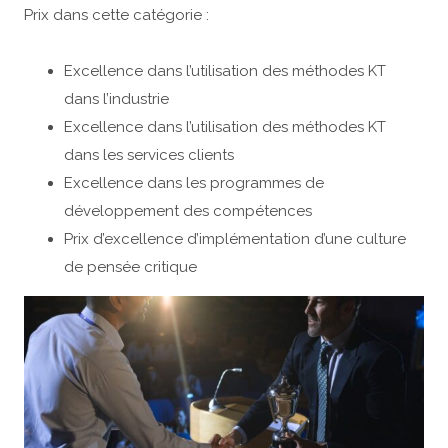
Prix dans cette catégorie :
Excellence dans l’utilisation des méthodes KT
dans l’industrie
Excellence dans l’utilisation des méthodes KT
dans les services clients
Excellence dans les programmes de
développement des compétences
Prix d’excellence d’implémentation d’une culture
de pensée critique