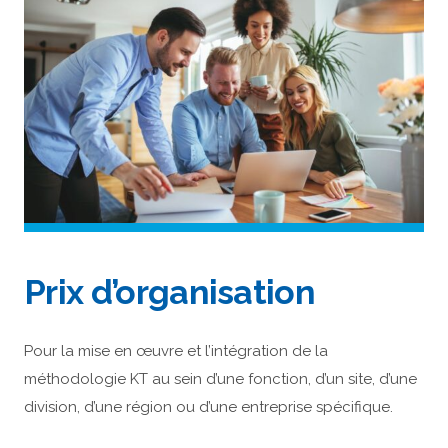
Prix d’organisation
Pour la mise en œuvre et l’intégration de la
méthodologie KT au sein d’une fonction, d’un site, d’une
division, d’une région ou d’une entreprise spécifique.