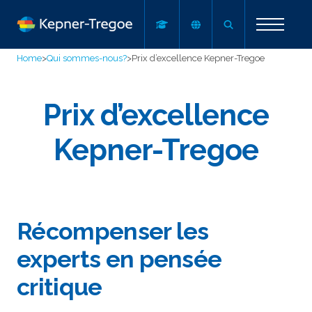
Home
>
Qui sommes-nous?
>
Prix d’excellence Kepner-Tregoe
Prix d’excellence
Kepner-Tregoe
Récompenser les
experts en pensée
critique