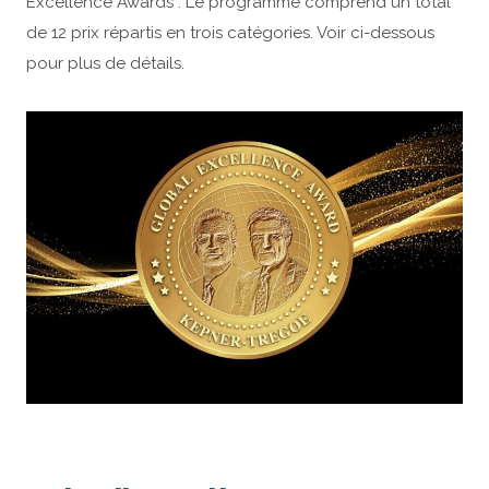
Excellence Awards”. Le programme comprend un total
de 12 prix répartis en trois catégories. Voir ci-dessous
pour plus de détails.