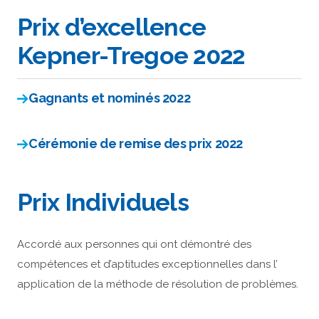
Prix d’excellence
Kepner-Tregoe 2022
Gagnants et nominés 2022
Cérémonie de remise des prix 2022
Prix Individuels
Accordé aux personnes qui ont démontré des
compétences et d’aptitudes exceptionnelles dans l’
application de la méthode de résolution de problèmes.