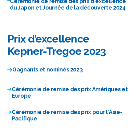
Cérémonie de remise des prix d'excellence
du Japon et Journée de la découverte 2024
Prix d’excellence
Kepner-Tregoe 2023
Gagnants et nominés 2023
Cérémonie de remise des prix Amériques et
Europe
Cérémonie de remise des prix pour l'Asie-
Pacifique