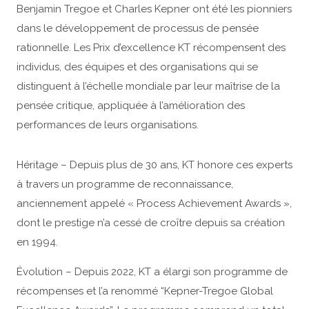
Benjamin Tregoe et Charles Kepner ont été les pionniers
dans le développement de processus de pensée
rationnelle. Les Prix d’excellence KT récompensent des
individus, des équipes et des organisations qui se
distinguent à l’échelle mondiale par leur maîtrise de la
pensée critique, appliquée à l’amélioration des
performances de leurs organisations.
Héritage – Depuis plus de 30 ans, KT honore ces experts
à travers un programme de reconnaissance,
anciennement appelé « Process Achievement Awards »,
dont le prestige n’a cessé de croître depuis sa création
en 1994.
Évolution – Depuis 2022, KT a élargi son programme de
récompenses et l’a renommé “Kepner-Tregoe Global