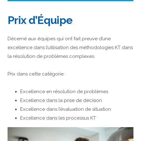
Prix d’Équipe
Décerné aux équipes qui ont fait preuve d’une
excellence dans l’utilisation des méthodologies KT dans
la résolution de problèmes complexes.
Prix dans cette catégorie :
Excellence en résolution de problèmes
Excellence dans la prise de décision
Excellence dans l’évaluation de situation
Excellence dans les processus KT