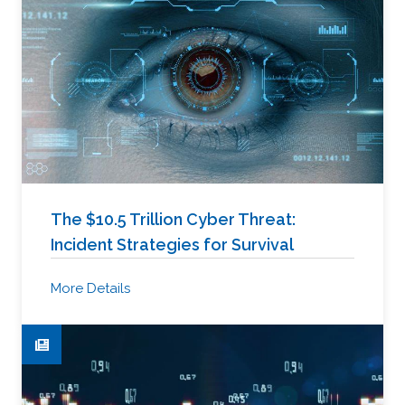
The $10.5 Trillion Cyber Threat:
Incident Strategies for Survival
More Details