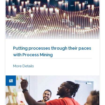
Putting processes through their paces
with Process Mining
More Details