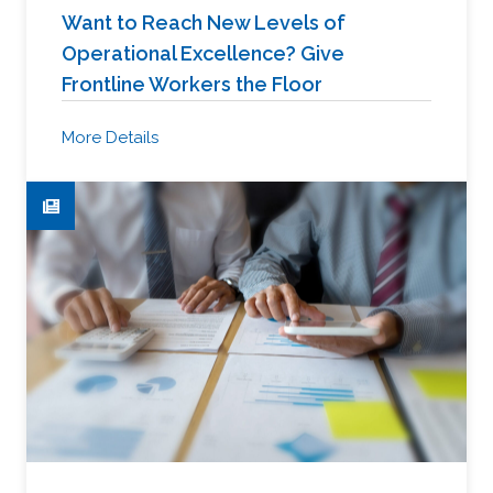
Want to Reach New Levels of
Operational Excellence? Give
Frontline Workers the Floor
More Details