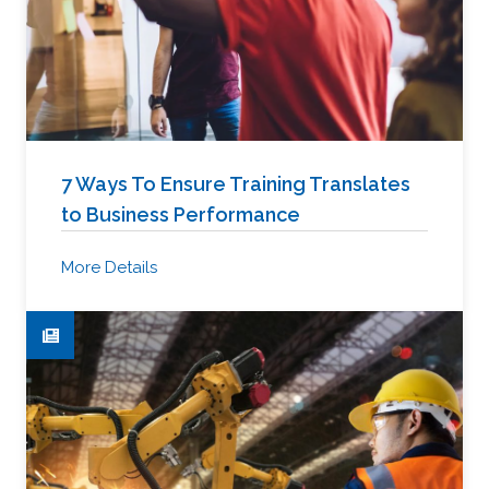
7 Ways To Ensure Training Translates
to Business Performance
More Details