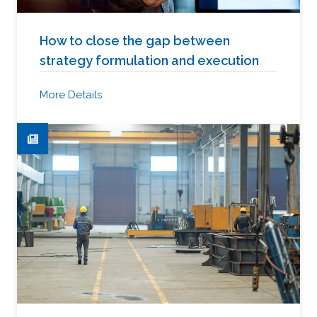
How to close the gap between
strategy formulation and execution
More Details