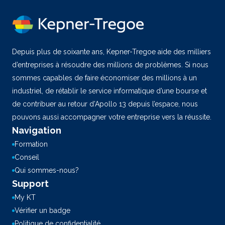
Depuis plus de soixante ans, Kepner-Tregoe aide des milliers
d’entreprises à résoudre des millions de problèmes. Si nous
sommes capables de faire économiser des millions à un
industriel, de rétablir le service informatique d’une bourse et
de contribuer au retour d’Apollo 13 depuis l’espace, nous
pouvons aussi accompagner votre entreprise vers la réussite.
Navigation
Formation
Conseil
Qui sommes-nous?
Support
My KT
Vérifier un badge
Politique de confidentialité