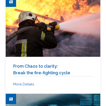
From Chaos to clarity:
Break the fire-fighting cycle
More Details