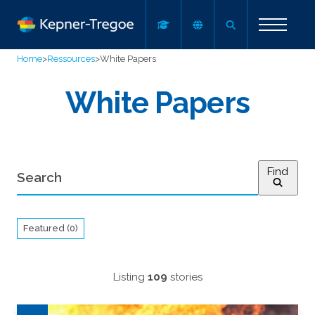
Home
>
Ressources
>
White Papers
White Papers
Find
Featured (0)
Listing
109
stories