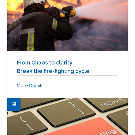
From Chaos to clarity:
Break the fire-fighting cycle
More Details