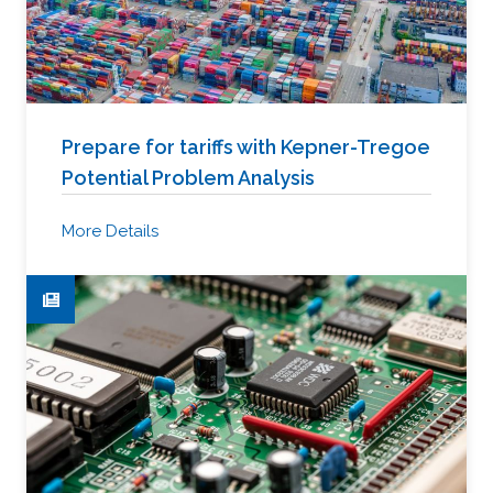
Prepare for tariffs with Kepner-Tregoe
Potential Problem Analysis
More Details