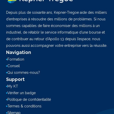
Depuis plus de soixante ans, Kepner-Tregoe aide des milliers
d’entreprises à résoudre des millions de problèmes. Si nous
sommes capables de faire économiser des millions à un
industriel, de rétablir le service informatique d’une bourse et
de contribuer au retour d’Apollo 13 depuis l’espace, nous
pouvons aussi accompagner votre entreprise vers la réussite.
Navigation
Formation
Conseil
Qui sommes-nous?
Support
My KT
Vérifier un badge
Politique de confidentialité
Termes & conditions
Sitemap