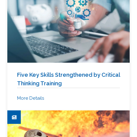
Five Key Skills Strengthened by Critical
Thinking Training
More Details