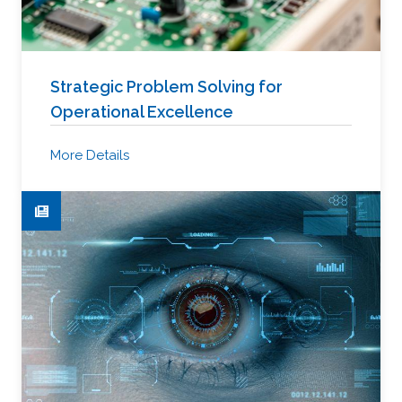
Strategic Problem Solving for
Operational Excellence
More Details