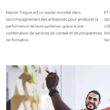
Kepner-Tregoe est un leader mondial dans
KT 
l’accompagnement des entreprises pour améliorer la
l’a
performance de leurs systèmes, grâce à une
cri
combinaison de services de conseil et de programmes
fon
de formation.
tec