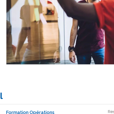
l
Rés
Formation Opérations