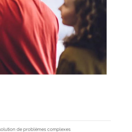
olution de problèmes complexes