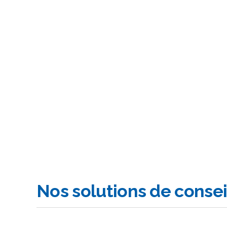
Nos solutions de consei