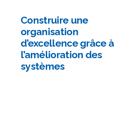
Construire une
organisation
d’excellence grâce à
l’amélioration des
systèmes