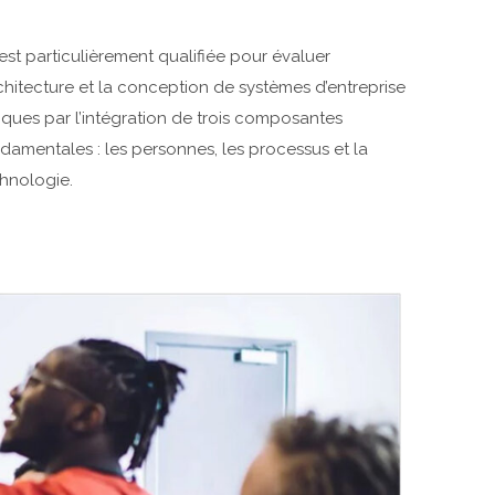
est particulièrement qualifiée pour évaluer
rchitecture et la conception de systèmes d’entreprise
tiques par l’intégration de trois composantes
damentales : les personnes, les processus et la
hnologie.