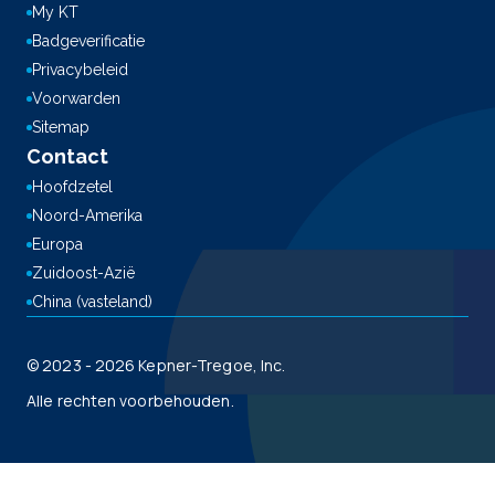
My KT
Badgeverificatie
Privacybeleid
Voorwarden
Sitemap
Contact
Hoofdzetel
Noord-Amerika
Europa
Zuidoost-Azië
China (vasteland)
© 2023 - 2026 Kepner-Tregoe, Inc.
Alle rechten voorbehouden.