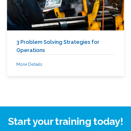
3 Problem Solving Strategies for
Operations
More Details
Start your training today!