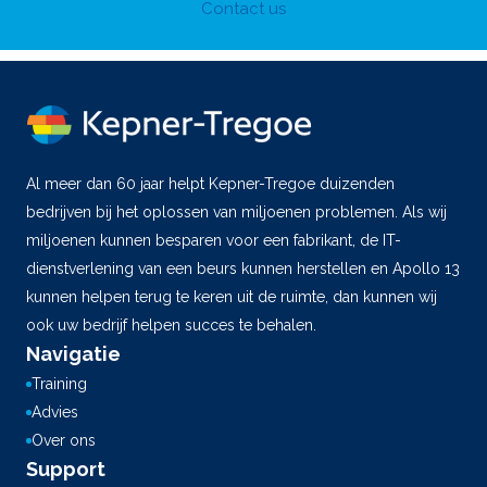
Contact us
Al meer dan 60 jaar helpt Kepner-Tregoe duizenden
bedrijven bij het oplossen van miljoenen problemen. Als wij
miljoenen kunnen besparen voor een fabrikant, de IT-
dienstverlening van een beurs kunnen herstellen en Apollo 13
kunnen helpen terug te keren uit de ruimte, dan kunnen wij
ook uw bedrijf helpen succes te behalen.
Navigatie
Training
Advies
Over ons
Support