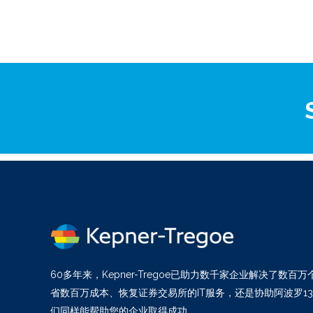
60多年来，Kepner-Tregoe已助力数千家企业解决了数
省数百万成本、恢复证券交易所的IT服务，还是协助阿波罗1
们同样能帮助您的企业取得成功。