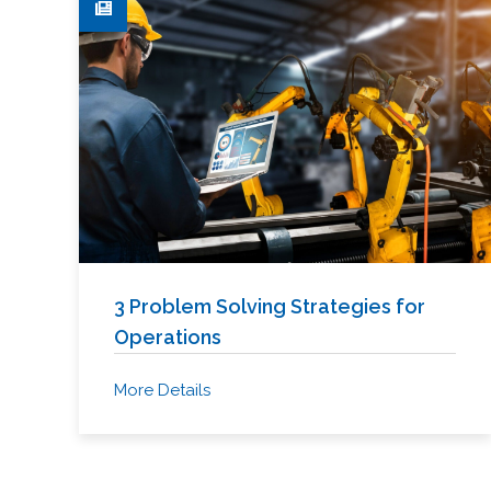
3 Problem Solving Strategies for
Operations
More Details