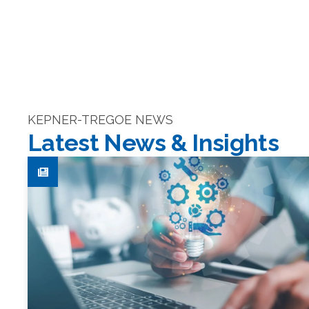
KEPNER-TREGOE NEWS
Latest News & Insights