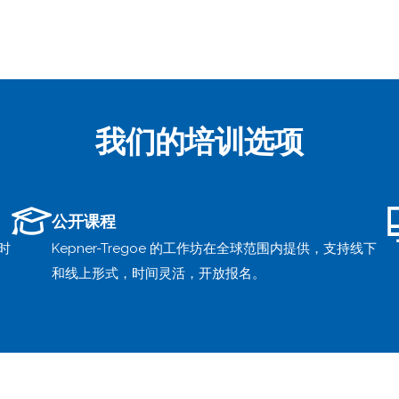
我们的培训选项
公开课程
时
Kepner-Tregoe 的工作坊在全球范围内提供，支持线下
和线上形式，时间灵活，开放报名。