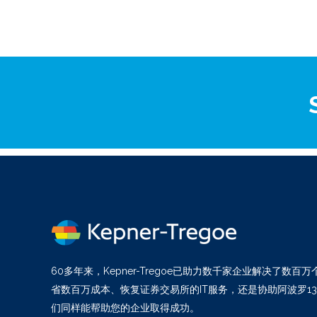
60多年来，Kepner-Tregoe已助力数千家企业解决了数
省数百万成本、恢复证券交易所的IT服务，还是协助阿波罗1
们同样能帮助您的企业取得成功。