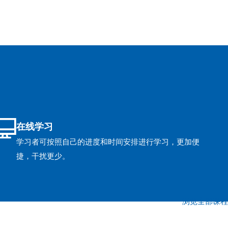
在线学习
学习者可按照自己的进度和时间安排进行学习，更加便
捷，干扰更少。
浏览全部课程