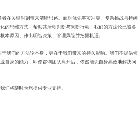
是帮助领导者在关键时刻带来清晰思路。面对优先事项冲突、复杂挑战与持续
构化的思维方式，帮助其清晰判断与果断行动。我们的方法论已被各
出根本原因、作出明智决策、管理风险并把握机遇。
之处不仅在于我们的方法论本身，更在于我们带来的持久影响。我们不提供短
企业自身的能力，即使咨询团队离开后，依然能凭自身高效地解决问
，我们将随时为您提供专业支持。