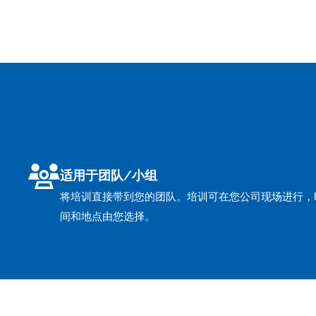
适用于团队/小组
将培训直接带到您的团队。培训可在您公司现场进行，
间和地点由您选择。