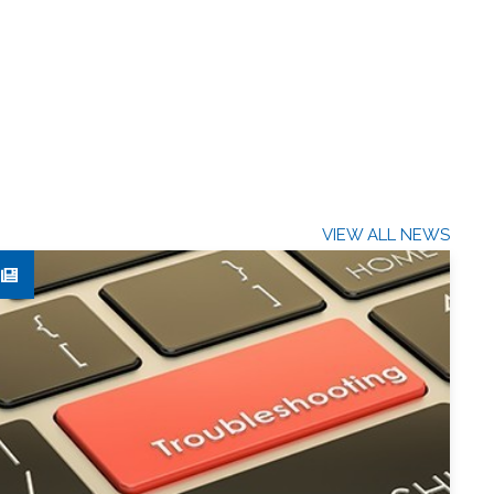
VIEW ALL NEWS