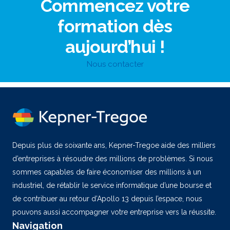
Commencez votre
formation dès
aujourd’hui !
Nous contacter
Depuis plus de soixante ans, Kepner-Tregoe aide des milliers
d’entreprises à résoudre des millions de problèmes. Si nous
sommes capables de faire économiser des millions à un
industriel, de rétablir le service informatique d’une bourse et
de contribuer au retour d’Apollo 13 depuis l’espace, nous
pouvons aussi accompagner votre entreprise vers la réussite.
Navigation