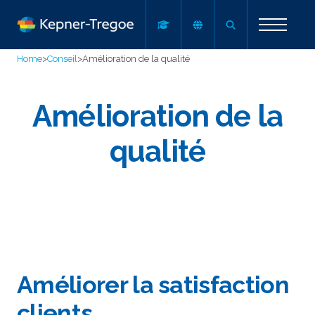
Home
>
Conseil
>
Amélioration de la qualité
Amélioration de la
qualité
Améliorer la satisfaction
clients