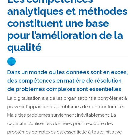
analytiques et méthodes
constituent une base
pour l’amélioration de la
qualité
Dans un monde où les données sont en excès,
des compétences en matière de résolution
de problèmes complexes sont essentielles
La digitalisation a aidé les organisations à contrôler et à
prévenir l’apparition de problèmes de non-conformité.
Mais des problèmes surviennent inévitablement. La
capacité d’utiliser les données pour résoudre des
problèmes complexes est essentielle à toute initiative