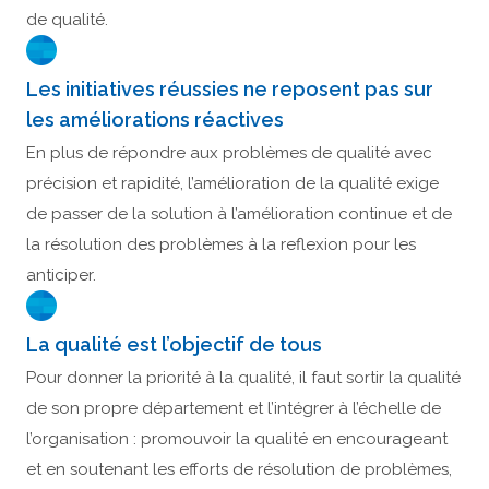
de qualité.
Les initiatives réussies ne reposent pas sur
les améliorations réactives
En plus de répondre aux problèmes de qualité avec
précision et rapidité, l’amélioration de la qualité exige
de passer de la solution à l’amélioration continue et de
la résolution des problèmes à la reflexion pour les
anticiper.
La qualité est l’objectif de tous
Pour donner la priorité à la qualité, il faut sortir la qualité
de son propre département et l’intégrer à l’échelle de
l’organisation : promouvoir la qualité en encourageant
et en soutenant les efforts de résolution de problèmes,