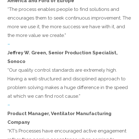
America and Ford of Europe
“The process enables people to find solutions and
encourages them to seek continuous improvement. The
more we use it, the more success we have with it, and
the more value we create.”
–
Jeffrey W. Green, Senior Production Specialist,
Sonoco
“Our quality control standards are extremely high.
Having a well-structured and disciplined approach to
problem solving makes a huge difference in the speed
at which we can find root cause.”
–
Product Manager, Ventilator Manufacturing
Company
“KT’s Processes have encouraged active engagement