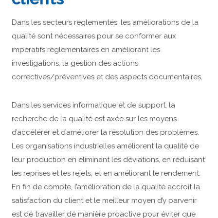
Dans les secteurs réglementés, les améliorations de la
qualité sont nécessaires pour se conformer aux
impératifs règlementaires en améliorant les
investigations, la gestion des actions
correctives/préventives et des aspects documentaires.
Dans les services informatique et de support, la
recherche de la qualité est axée sur les moyens
d’accélérer et d’améliorer la résolution des problèmes.
Les organisations industrielles améliorent la qualité de
leur production en éliminant les déviations, en réduisant
les reprises et les rejets, et en améliorant le rendement.
En fin de compte, l’amélioration de la qualité accroît la
satisfaction du client et le meilleur moyen d’y parvenir
est de travailler de manière proactive pour éviter que