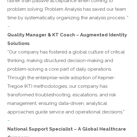
rather than passive acceptance when coming to
problem solving. Problem Analysis has saved our team
time by systematically organizing the analysis process. ”
–
Quality Manager & KT Coach – Augmented Identity
Solutions
“Our company has fostered a global culture of critical
thinking, making structured decision-making and
problem-solving a core part of daily operations.
Through the enterprise-wide adoption of Kepner-
Tregoe (KT) methodologies, our company has
transformed troubleshooting, escalations, and risk
management, ensuring data-driven, analytical
approaches guide service and operational decisions.”
–
National Support Specialist – A Global Healthcare