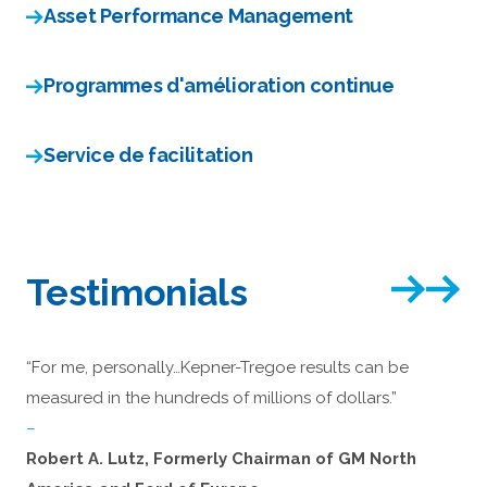
Asset Performance Management
Programmes d'amélioration continue
Service de facilitation
Testimonials
“For me, personally…Kepner-Tregoe results can be
measured in the hundreds of millions of dollars.”
–
Robert A. Lutz, Formerly Chairman of GM North