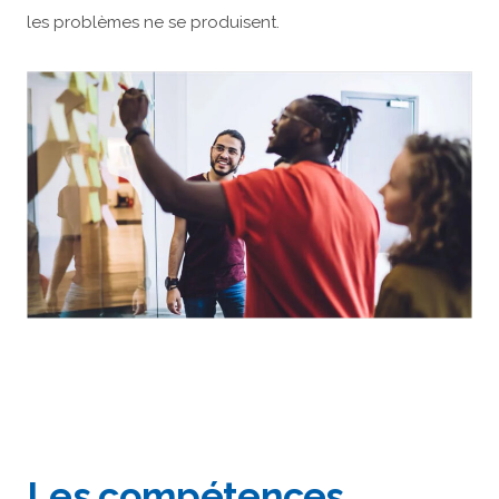
les problèmes ne se produisent.
Les compétences