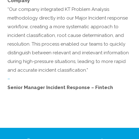
Company
“Our company integrated KT Problem Analysis
methodology directly into our Major Incident response
workflow, creating a more systematic approach to
incident classification, root cause determination, and
resolution. This process enabled our teams to quickly
distinguish between relevant and irrelevant information
during high-pressure situations, leading to more rapid
and accurate incident classification.”
–
Senior Manager Incident Response – Fintech