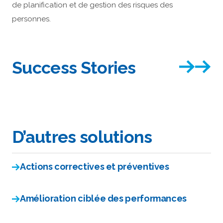
de planification et de gestion des risques des
personnes.
Success Stories
D’autres solutions
Actions correctives et préventives
Amélioration ciblée des performances