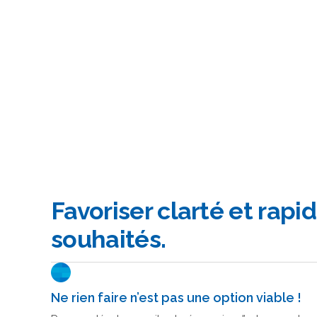
Favoriser clarté et rapid
souhaités.
Ne rien faire n’est pas une option viable !