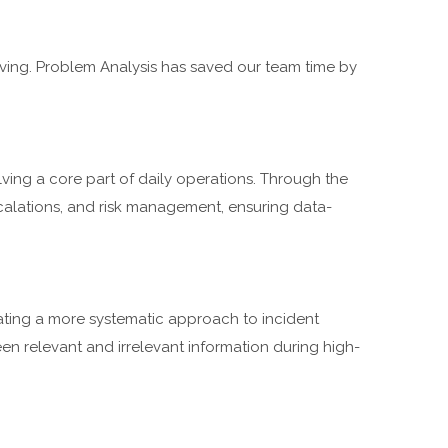
ing. Problem Analysis has saved our team time by
ving a core part of daily operations. Through the
alations, and risk management, ensuring data-
ating a more systematic approach to incident
een relevant and irrelevant information during high-