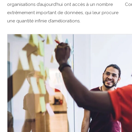
organisations d’aujourd’hui ont accès à un nombre
Con
extrêmement important de données, qui leur procure
une quantité infinie d’améliorations.