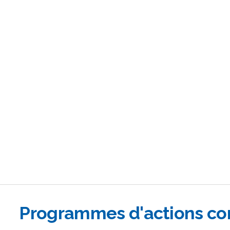
Programmes d'actions cor