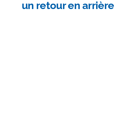
un retour en arrière