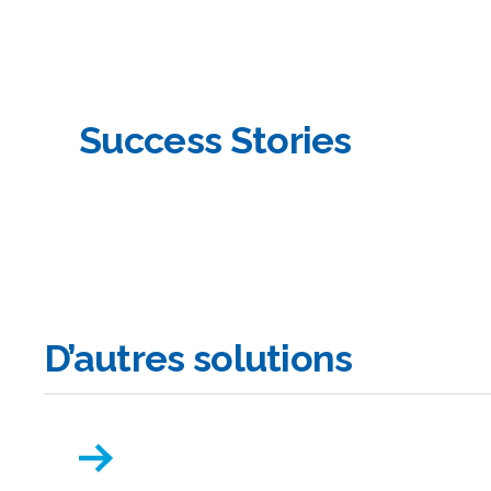
Success Stories
D’autres solutions