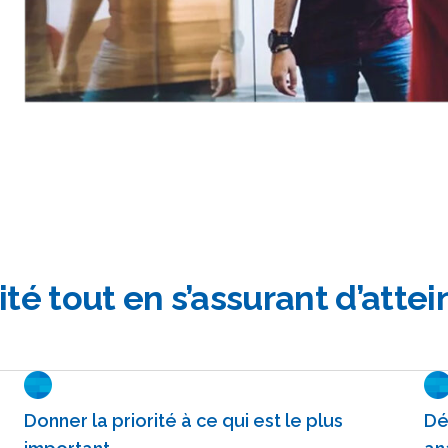
ité tout en s’assurant d’attei
Donner la priorité à ce qui est le plus
Dé