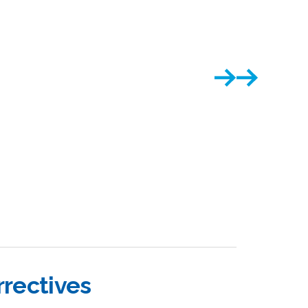
rectives