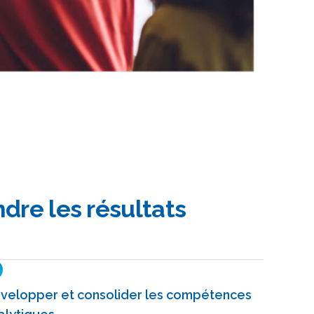
ndre les résultats
velopper et consolider les compétences