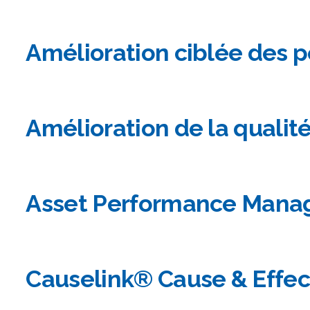
Amélioration ciblée des 
Amélioration de la qualit
Asset Performance Man
Causelink® Cause & Effec