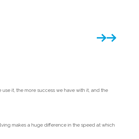
se it, the more success we have with it, and the
olving makes a huge difference in the speed at which