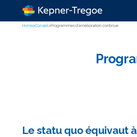
Home
>
Conseil
>
Programmes d’amélioration continue
Progra
Le statu quo équivaut à