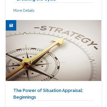
More Details
The Power of Situation Appraisal:
Beginnings