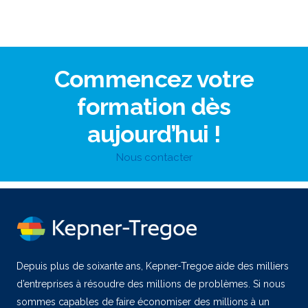
Commencez votre
formation dès
aujourd’hui !
Nous contacter
Depuis plus de soixante ans, Kepner-Tregoe aide des milliers
d’entreprises à résoudre des millions de problèmes. Si nous
sommes capables de faire économiser des millions à un