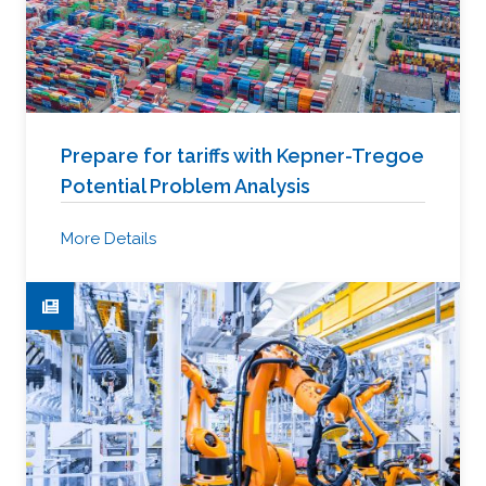
Prepare for tariffs with Kepner-Tregoe
Potential Problem Analysis
More Details