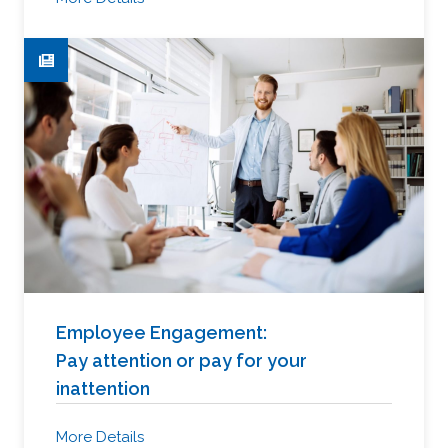
Employee Engagement:
Pay attention or pay for your
inattention
More Details