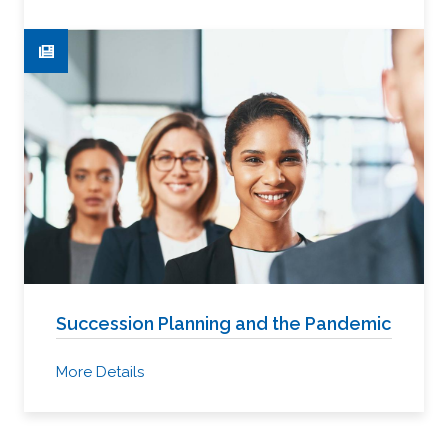
Succession Planning and the Pandemic
More Details