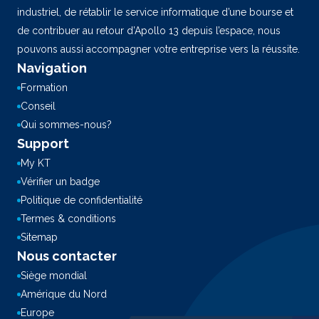
industriel, de rétablir le service informatique d’une bourse et
de contribuer au retour d’Apollo 13 depuis l’espace, nous
pouvons aussi accompagner votre entreprise vers la réussite.
Navigation
Formation
Conseil
Qui sommes-nous?
Support
My KT
Vérifier un badge
Politique de confidentialité
Termes & conditions
Sitemap
Nous contacter
Siège mondial
Amérique du Nord
Europe