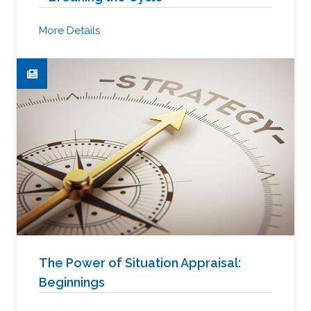
More Details
The Power of Situation Appraisal:
Beginnings