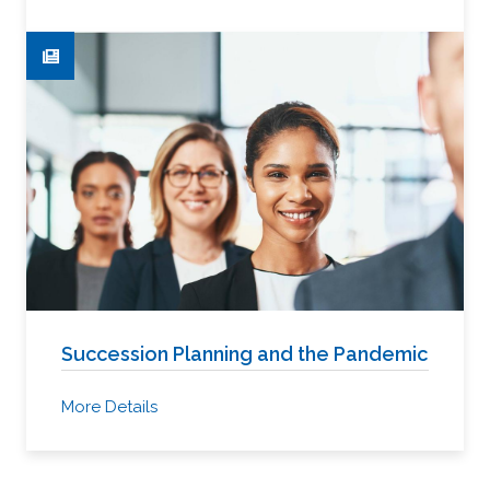
Succession Planning and the Pandemic
More Details