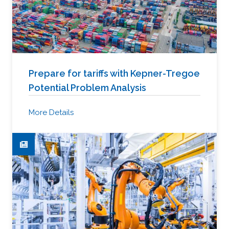
Prepare for tariffs with Kepner-Tregoe
Potential Problem Analysis
More Details