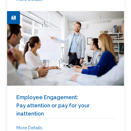
Employee Engagement:
Pay attention or pay for your
inattention
More Details