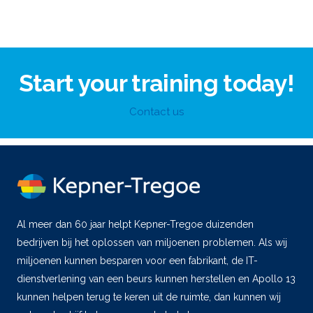
Start your training today!
Contact us
Al meer dan 60 jaar helpt Kepner-Tregoe duizenden
bedrijven bij het oplossen van miljoenen problemen. Als wij
miljoenen kunnen besparen voor een fabrikant, de IT-
dienstverlening van een beurs kunnen herstellen en Apollo 13
kunnen helpen terug te keren uit de ruimte, dan kunnen wij