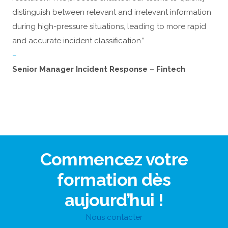
distinguish between relevant and irrelevant information
during high-pressure situations, leading to more rapid
and accurate incident classification.”
–
Senior Manager Incident Response – Fintech
Commencez votre
formation dès
aujourd’hui !
Nous contacter