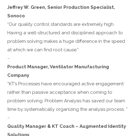
Jeffrey W. Green, Senior Production Specialist,
Sonoco
“Our quality control standards are extremely high.
Having a well-structured and disciplined approach to
problem solving makes a huge difference in the speed
at which we can find root cause.”
–
Product Manager, Ventilator Manufacturing
Company
“KT’s Processes have encouraged active engagement
rather than passive acceptance when coming to
problem solving. Problem Analysis has saved our team
time by systematically organizing the analysis process. ”
–
Quality Manager & KT Coach – Augmented Identity
Solutions