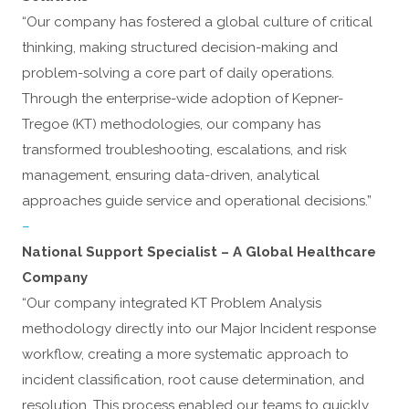
“Our company has fostered a global culture of critical
thinking, making structured decision-making and
problem-solving a core part of daily operations.
Through the enterprise-wide adoption of Kepner-
Tregoe (KT) methodologies, our company has
transformed troubleshooting, escalations, and risk
management, ensuring data-driven, analytical
approaches guide service and operational decisions.”
–
National Support Specialist – A Global Healthcare
Company
“Our company integrated KT Problem Analysis
methodology directly into our Major Incident response
workflow, creating a more systematic approach to
incident classification, root cause determination, and
resolution. This process enabled our teams to quickly