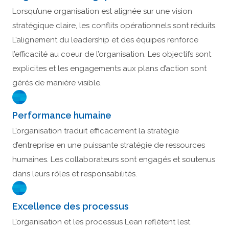
Lorsqu’une organisation est alignée sur une vision
stratégique claire, les conflits opérationnels sont réduits.
L’alignement du leadership et des équipes renforce
l’efficacité au coeur de l’organisation. Les objectifs sont
explicites et les engagements aux plans d’action sont
gérés de manière visible.
Performance humaine
L’organisation traduit efficacement la stratégie
d’entreprise en une puissante stratégie de ressources
humaines. Les collaborateurs sont engagés et soutenus
dans leurs rôles et responsabilités.
Excellence des processus
L’organisation et les processus Lean reflètent lest