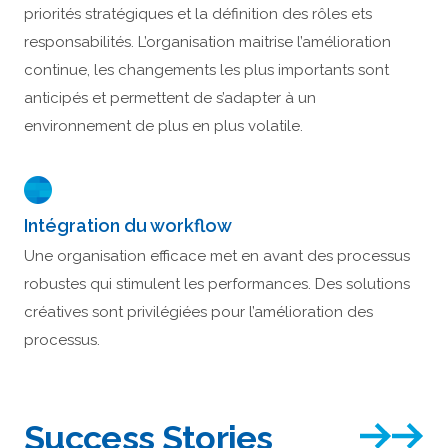
priorités stratégiques et la définition des rôles ets
responsabilités. L’organisation maitrise l’amélioration
continue, les changements les plus importants sont
anticipés et permettent de s’adapter à un
environnement de plus en plus volatile.
Intégration du workflow
Une organisation efficace met en avant des processus
robustes qui stimulent les performances. Des solutions
créatives sont privilégiées pour l’amélioration des
processus.
Success Stories