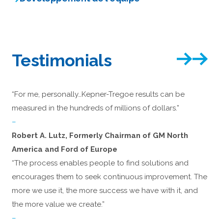
Testimonials
“For me, personally…Kepner-Tregoe results can be
measured in the hundreds of millions of dollars.”
–
Robert A. Lutz, Formerly Chairman of GM North
America and Ford of Europe
“The process enables people to find solutions and
encourages them to seek continuous improvement. The
more we use it, the more success we have with it, and
the more value we create.”
–