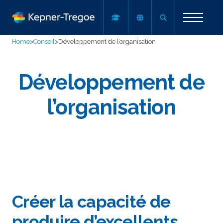
Home
>
Conseil
>
Développement de l’organisation
Développement de
l’organisation
Créer la capacité de
produire d’excellents