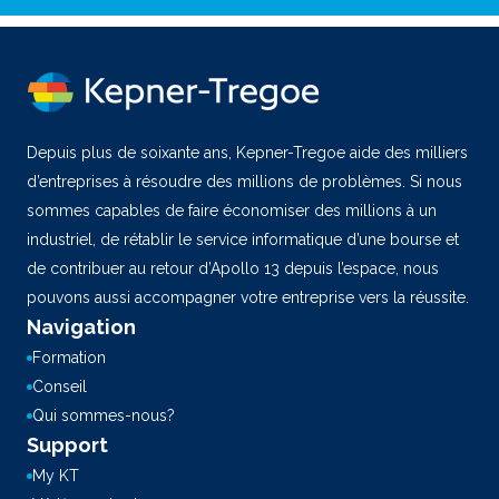
Depuis plus de soixante ans, Kepner-Tregoe aide des milliers
d’entreprises à résoudre des millions de problèmes. Si nous
sommes capables de faire économiser des millions à un
industriel, de rétablir le service informatique d’une bourse et
de contribuer au retour d’Apollo 13 depuis l’espace, nous
pouvons aussi accompagner votre entreprise vers la réussite.
Navigation
Formation
Conseil
Qui sommes-nous?
Support
My KT