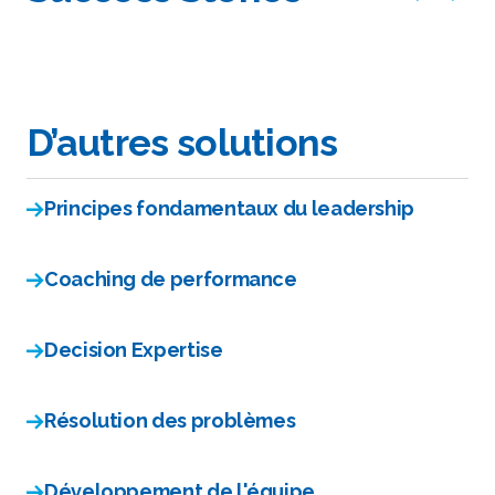
D’autres solutions
Principes fondamentaux du leadership
Coaching de performance
Decision Expertise
Résolution des problèmes
Développement de l'équipe