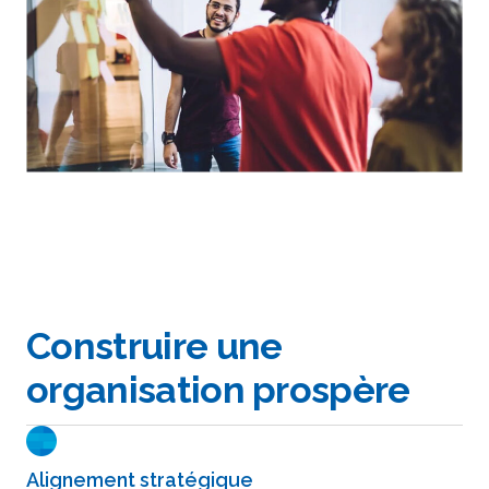
Construire une
organisation prospère
Alignement stratégique