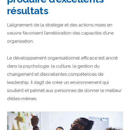
résultats
L’alignement de la stratégie et des actions mises en
oeuvre favorisent l’amélioration des capacités d’une
organisation.
Le développement organisationnel efficace est ancré
dans la psychologie, la culture, la gestion du
changement et d’excellentes compétences de
leadership. Il s’agit de créer un environnement qui
soutient et permet aux personnes de donner le meilleur
d’elles-mêmes.