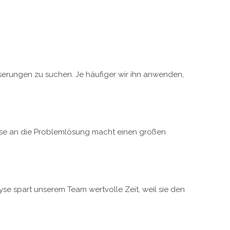
sserungen zu suchen. Je häufiger wir ihn anwenden,
weise an die Problemlösung macht einen großen
se spart unserem Team wertvolle Zeit, weil sie den