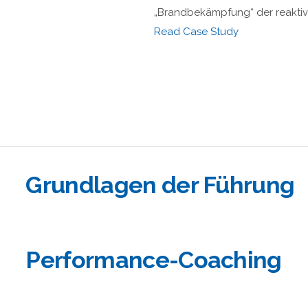
„Brandbekämpfung“ der reaktiv
Read Case Study
Grundlagen der Führung
Performance-Coaching