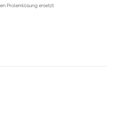
en Prolemlösung ersetzt.