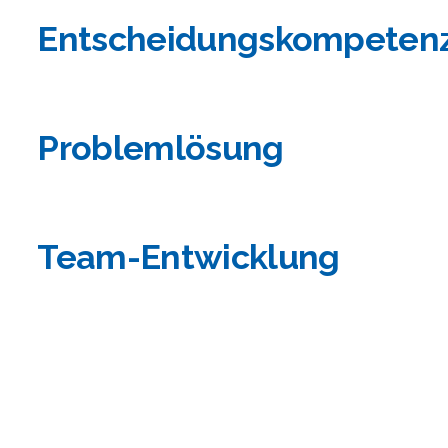
Entscheidungskompeten
Problemlösung
Team-Entwicklung