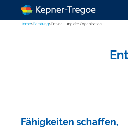
Home
>
Beratung
>
Entwicklung der Organisation
Ent
Fähigkeiten schaffen,