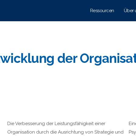
Ressourcen
Über 
wicklung der Organisa
Die Verbesserung der Leistungsfähigkeit einer
Ein
Organisation durch die Ausrichtung von Strategie und
Psy