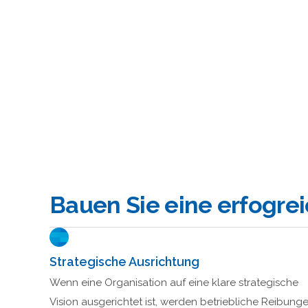
Bauen Sie eine erfogrei
Strategische Ausrichtung
Wenn eine Organisation auf eine klare strategische
Vision ausgerichtet ist, werden betriebliche Reibung