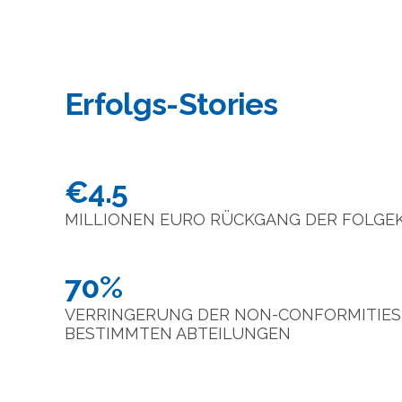
Erfolgs-Stories
€4.5
MILLIONEN EURO RÜCKGANG DER FOLGE
70%
VERRINGERUNG DER NON-CONFORMITIES I
BESTIMMTEN ABTEILUNGEN