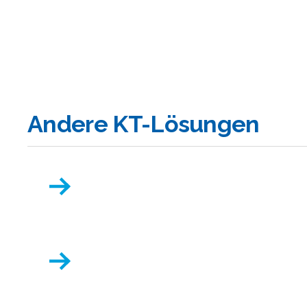
Andere KT-Lösungen