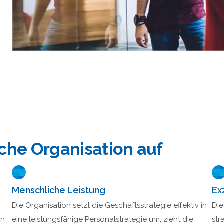
che Organisation auf
Menschliche Leistung
Ex
Die Organisation setzt die Geschäftsstrategie effektiv in
Die
en
eine leistungsfähige Personalstrategie um, zieht die
str