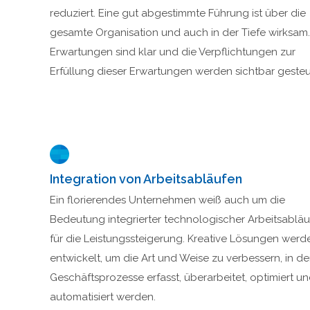
reduziert. Eine gut abgestimmte Führung ist über die
gesamte Organisation und auch in der Tiefe wirksam.
Erwartungen sind klar und die Verpflichtungen zur
Erfüllung dieser Erwartungen werden sichtbar gesteu
Integration von Arbeitsabläufen
Ein florierendes Unternehmen weiß auch um die
Bedeutung integrierter technologischer Arbeitsabläu
für die Leistungssteigerung. Kreative Lösungen werd
entwickelt, um die Art und Weise zu verbessern, in de
Geschäftsprozesse erfasst, überarbeitet, optimiert u
automatisiert werden.