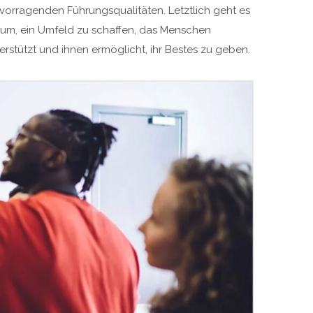
vorragenden Führungsqualitäten. Letztlich geht es
um, ein Umfeld zu schaffen, das Menschen
erstützt und ihnen ermöglicht, ihr Bestes zu geben.