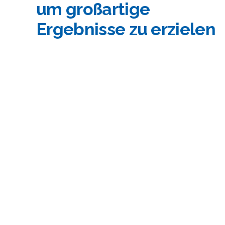
um großartige
Ergebnisse zu erzielen