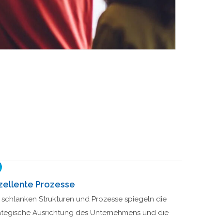
zellente Prozesse
 schlanken Strukturen und Prozesse spiegeln die
ategische Ausrichtung des Unternehmens und die