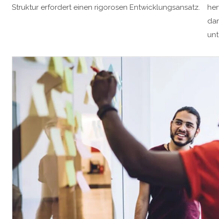
Struktur erfordert einen rigorosen Entwicklungsansatz.
her
dar
unt