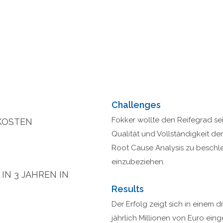
Challenges
Fokker wollte den Reifegrad se
KOSTEN
Qualität und Vollständigkeit de
Root Cause Analysis zu beschle
einzubeziehen.
N 3 JAHREN IN
Results
Der Erfolg zeigt sich in einem
jährlich Millionen von Euro eing