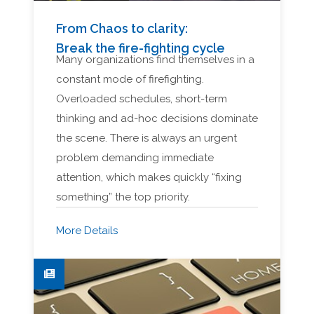
From Chaos to clarity:
Break the fire-fighting cycle
Many organizations find themselves in a
constant mode of firefighting.
Overloaded schedules, short-term
thinking and ad-hoc decisions dominate
the scene. There is always an urgent
problem demanding immediate
attention, which makes quickly “fixing
something” the top priority.
More Details