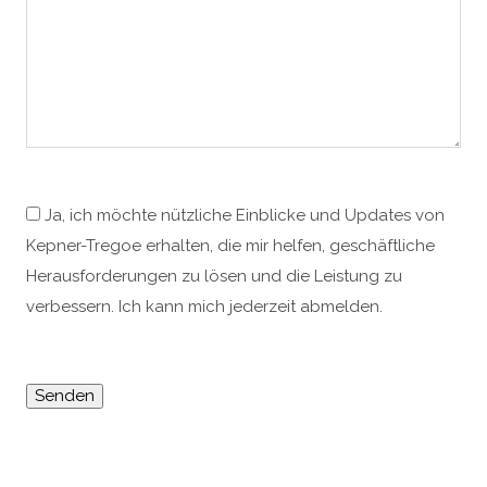
Ja, ich möchte nützliche Einblicke und Updates von
Kepner-Tregoe erhalten, die mir helfen, geschäftliche
Herausforderungen zu lösen und die Leistung zu
verbessern. Ich kann mich jederzeit abmelden.