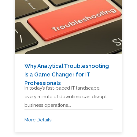
Why Analytical Troubleshooting
is a Game Changer for IT
Professionals
In today’s fast-paced IT landscape,
every minute of downtime can disrupt
business operations,…
More Details