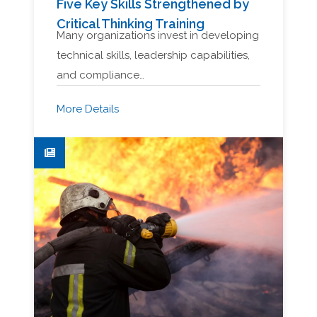
Five Key Skills Strengthened by
Critical Thinking Training
Many organizations invest in developing
technical skills, leadership capabilities,
and compliance…
More Details