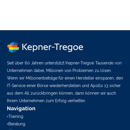
Seit über 60 Jahren unterstützt Kepner-Tregoe Tausende von
Unternehmen dabei, Millionen von Problemen zu lösen.
Wenn wir Millionenbeträge für einen Hersteller einsparen, den
IT-Service einer Börse wiederherstellen und Apollo 13 sicher
aus dem All zurückbringen können, dann können wir auch
Ihrem Unternehmen zum Erfolg verhelfen.
Navigation
Training
Beratung