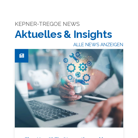
KEPNER-TREGOE NEWS
Aktuelles & Insights
ALLE NEWS ANZEIGEN