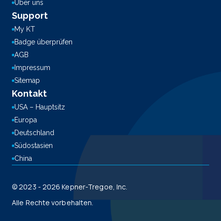
Über uns
Support
My KT
Badge überprüfen
AGB
Impressum
Sitemap
Kontakt
USA – Hauptsitz
Europa
Deutschland
Südostasien
China
© 2023 - 2026 Kepner-Tregoe, Inc.
Alle Rechte vorbehalten.