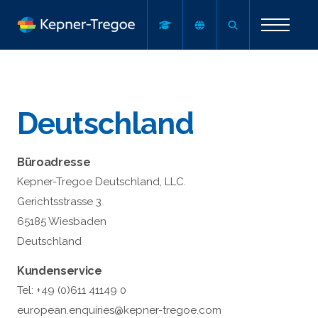
Deutschland
Büroadresse
Kepner-Tregoe Deutschland, LLC.
Gerichtsstrasse 3
65185 Wiesbaden
Deutschland
Kundenservice
Tel: +49 (0)611 41149 0
european.enquiries@kepner-tregoe.com