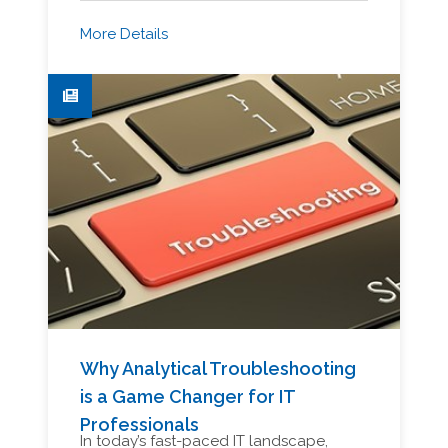
More Details
Why Analytical Troubleshooting
is a Game Changer for IT
Professionals
In today’s fast-paced IT landscape,