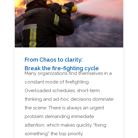
From Chaos to clarity:
Break the fire-fighting cycle
Many organizations find themselves in a
constant mode of firefighting.
Overloaded schedules, short-term
thinking and ad-hoc decisions dominate
the scene. There is always an urgent
problem demanding immediate
attention, which makes quickly “fixing
something” the top priority.