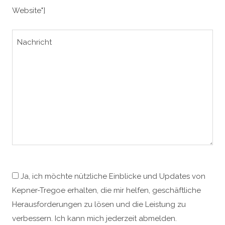
Website"]
Ja, ich möchte nützliche Einblicke und Updates von
Kepner-Tregoe erhalten, die mir helfen, geschäftliche
Herausforderungen zu lösen und die Leistung zu
verbessern. Ich kann mich jederzeit abmelden.