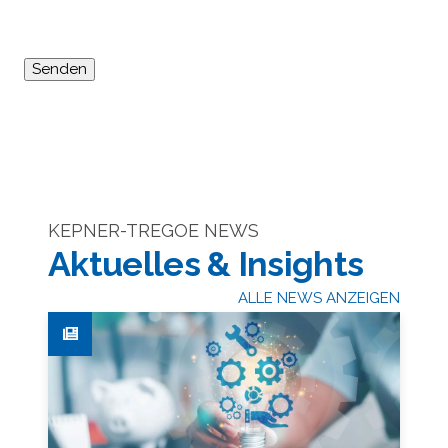
KEPNER-TREGOE NEWS
Aktuelles & Insights
ALLE NEWS ANZEIGEN