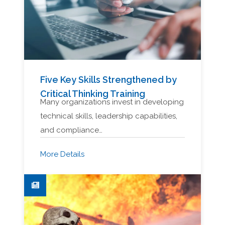
Five Key Skills Strengthened by
Critical Thinking Training
Many organizations invest in developing
technical skills, leadership capabilities,
and compliance…
More Details