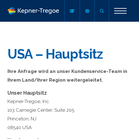
USA – Hauptsitz
Ihre Anfrage wird an unser Kundenservice-Team in
Ihrem Land/Ihrer Region weitergeleitet.
Unser Hauptsitz
Kepner-Tregoe, Inc.
103 Carnegie Center; Suite 205
Princeton, NJ
08540 USA