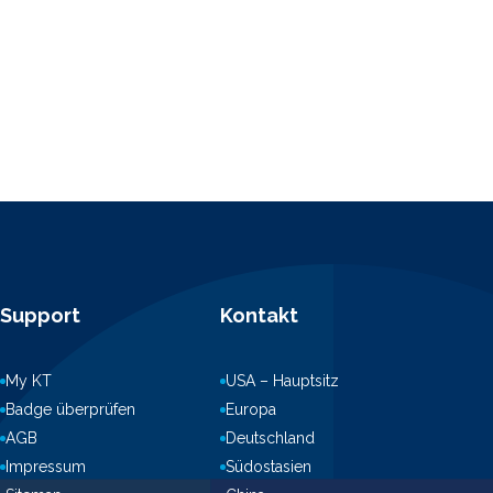
Support
Kontakt
My KT
USA – Hauptsitz
Badge überprüfen
Europa
AGB
Deutschland
Impressum
Südostasien