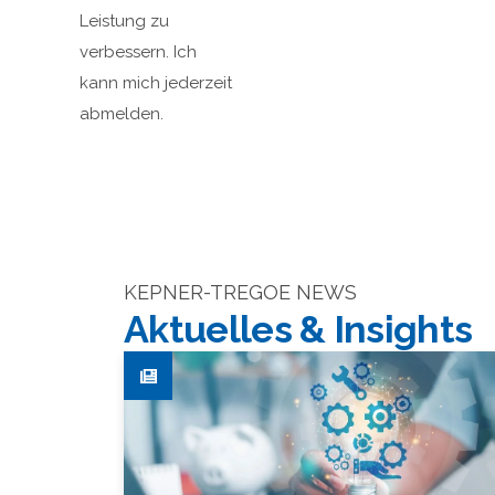
Leistung zu
verbessern. Ich
kann mich jederzeit
abmelden.
KEPNER-TREGOE NEWS
Aktuelles & Insights