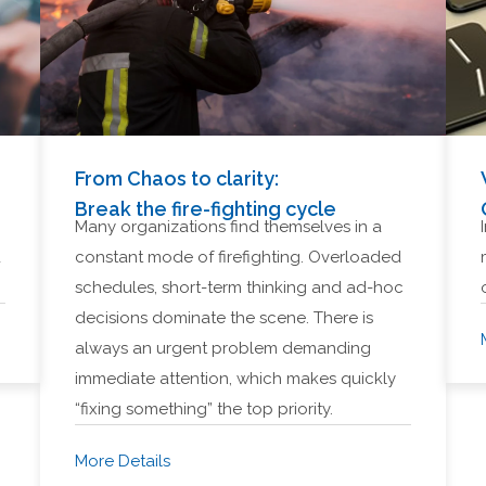
From Chaos to clarity:
Break the fire-fighting cycle
Many organizations find themselves in a
d
constant mode of firefighting. Overloaded
schedules, short-term thinking and ad-hoc
decisions dominate the scene. There is
always an urgent problem demanding
immediate attention, which makes quickly
“fixing something” the top priority.
More Details