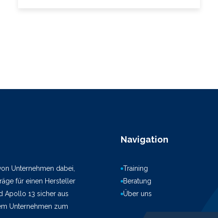
Navigation
 von Unternehmen dabei,
Training
äge für einen Hersteller
Beratung
d Apollo 13 sicher aus
Über uns
hrem Unternehmen zum