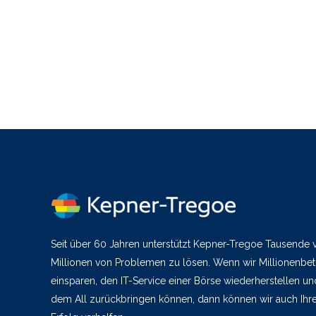
Seit über 60 Jahren unterstützt Kepner-Tregoe Tausende
Millionen von Problemen zu lösen. Wenn wir Millionenbetr
einsparen, den IT-Service einer Börse wiederherstellen un
dem All zurückbringen können, dann können wir auch I