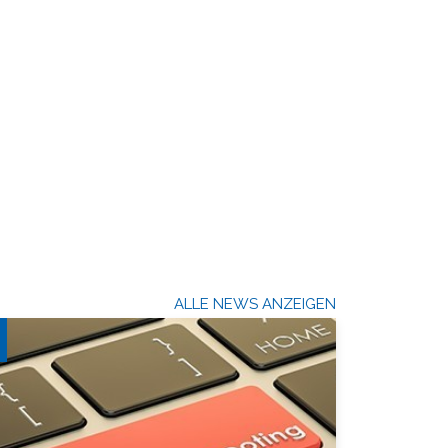
ALLE NEWS ANZEIGEN