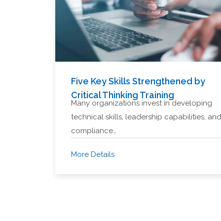
Five Key Skills Strengthened by
Critical Thinking Training
Many organizations invest in developing
technical skills, leadership capabilities, an
compliance…
More Details