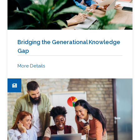
Bridging the Generational Knowledge
Gap
More Details