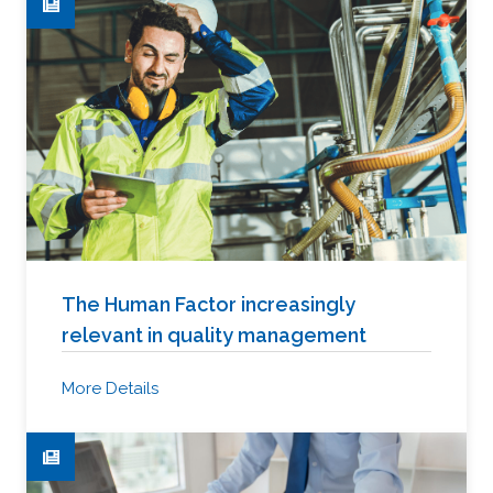
The Human Factor increasingly
relevant in quality management
More Details