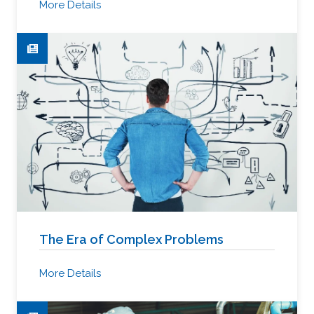
More Details
The Era of Complex Problems
More Details