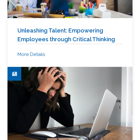
Unleashing Talent: Empowering
Employees through Critical Thinking
More Details