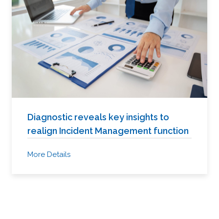
Diagnostic reveals key insights to
realign Incident Management function
More Details