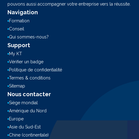
pouvons aussi accompagner votre entreprise vers la réussite.
Navigation
Formation
Conseil
Qui sommes-nous?
Support
My KT
Vérifier un badge
Politique de confidentialité
Termes & conditions
Sitemap
Nous contacter
Siège mondial
Amérique du Nord
Europe
Asie du Sud-Est
Chine (continentale)