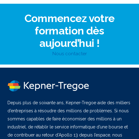
Commencez votre
formation dès
aujourd’hui !
Nous contacter
Depuis plus de soixante ans, Kepner-Tregoe aide des milliers
d’entreprises à résoudre des millions de problèmes. Si nous
sommes capables de faire économiser des millions à un
industriel, de rétablir le service informatique d’une bourse et
de contribuer au retour d’Apollo 13 depuis l’espace, nous