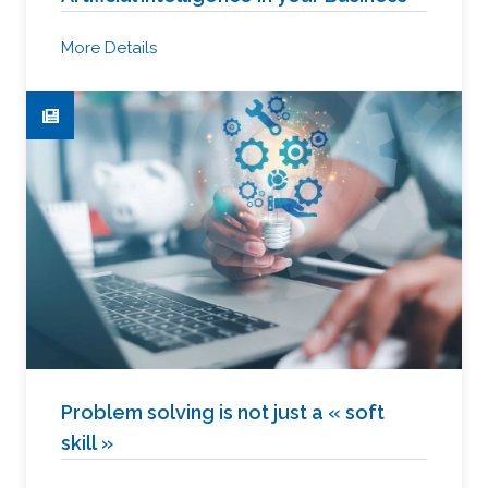
More Details
Problem solving is not just a « soft
skill »