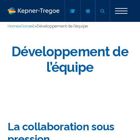
Home
>
Conseil
>
Développement de l’équipe
Développement de
l’équipe
La collaboration sous
pression