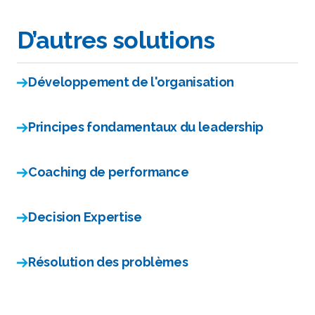
D’autres solutions
Développement de l'organisation
Principes fondamentaux du leadership
Coaching de performance
Decision Expertise
Résolution des problèmes