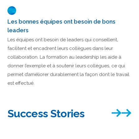
Les bonnes équipes ont besoin de bons
leaders
Les équipes ont besoin de leaders qui conseillent,
facilitent et encadrent leurs collègues dans leur
collaboration. La formation au leadership les aide à
donner l’exemple et à soutenir leurs collègues, ce qui
permet d’améliorer durablement la façon dont le travail
est effectué.
Success Stories