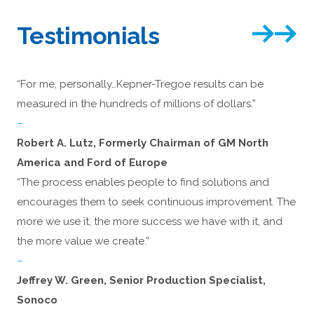
Testimonials
“For me, personally…Kepner-Tregoe results can be
measured in the hundreds of millions of dollars.”
–
Robert A. Lutz, Formerly Chairman of GM North
America and Ford of Europe
“The process enables people to find solutions and
encourages them to seek continuous improvement. The
more we use it, the more success we have with it, and
the more value we create.”
–
Jeffrey W. Green, Senior Production Specialist,
Sonoco