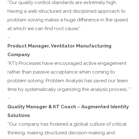
“Our quality control standards are extremely high.
Having a well-structured and disciplined approach to
problem solving makes a huge difference in the speed
at which we can find root cause.”
–
Product Manager, Ventilator Manufacturing
Company
“KT’s Processes have encouraged active engagement
rather than passive acceptance when coming to
problem solving. Problem Analysis has saved our team
time by systematically organizing the analysis process. ”
–
Quality Manager & KT Coach – Augmented Identity
Solutions
“Our company has fostered a global culture of critical
thinking, making structured decision-making and