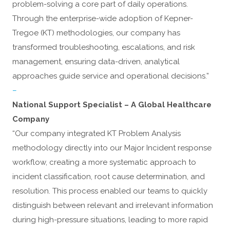
problem-solving a core part of daily operations.
Through the enterprise-wide adoption of Kepner-
Tregoe (KT) methodologies, our company has
transformed troubleshooting, escalations, and risk
management, ensuring data-driven, analytical
approaches guide service and operational decisions.”
–
National Support Specialist – A Global Healthcare
Company
“Our company integrated KT Problem Analysis
methodology directly into our Major Incident response
workflow, creating a more systematic approach to
incident classification, root cause determination, and
resolution. This process enabled our teams to quickly
distinguish between relevant and irrelevant information
during high-pressure situations, leading to more rapid