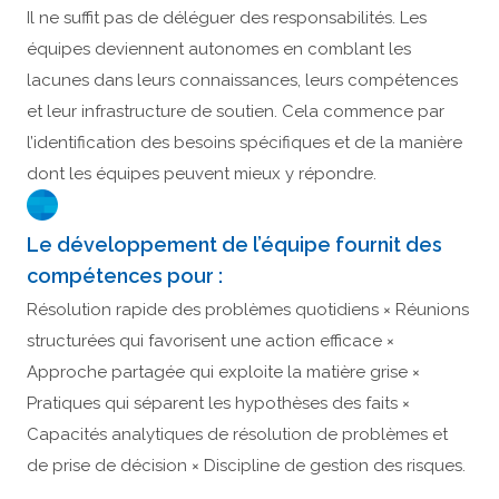
Il ne suffit pas de déléguer des responsabilités. Les
équipes deviennent autonomes en comblant les
lacunes dans leurs connaissances, leurs compétences
et leur infrastructure de soutien. Cela commence par
l’identification des besoins spécifiques et de la manière
dont les équipes peuvent mieux y répondre.
Le développement de l’équipe fournit des
compétences pour :
Résolution rapide des problèmes quotidiens × Réunions
structurées qui favorisent une action efficace ×
Approche partagée qui exploite la matière grise ×
Pratiques qui séparent les hypothèses des faits ×
Capacités analytiques de résolution de problèmes et
de prise de décision × Discipline de gestion des risques.