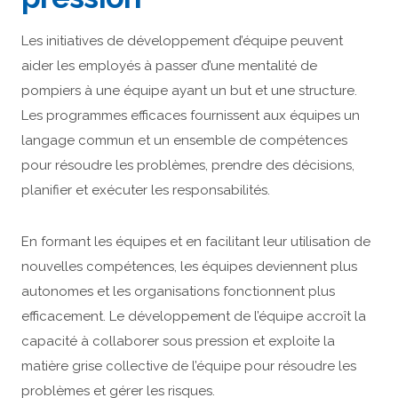
Les initiatives de développement d’équipe peuvent
aider les employés à passer d’une mentalité de
pompiers à une équipe ayant un but et une structure.
Les programmes efficaces fournissent aux équipes un
langage commun et un ensemble de compétences
pour résoudre les problèmes, prendre des décisions,
planifier et exécuter les responsabilités.
En formant les équipes et en facilitant leur utilisation de
nouvelles compétences, les équipes deviennent plus
autonomes et les organisations fonctionnent plus
efficacement. Le développement de l’équipe accroît la
capacité à collaborer sous pression et exploite la
matière grise collective de l’équipe pour résoudre les
problèmes et gérer les risques.