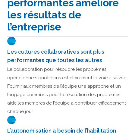
performantes améliore
les résultats de
l’entreprise
Les cultures collaboratives sont plus
performantes que toutes les autres
La collaboration pour résoudre les problèmes
opérationnels quotidiens est clairement la voie à suivre.
Fournir aux membres de l’équipe une approche et un
langage communs pour la résolution des problèmes
aide les membres de l’équipe à contribuer efficacement
chaque jour.
L’autonomisation a besoin de l’habilitation