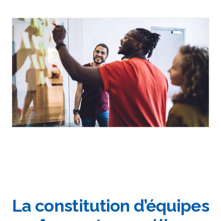
La constitution d’équipes