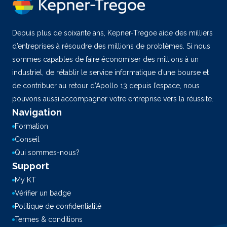
Depuis plus de soixante ans, Kepner-Tregoe aide des milliers
d’entreprises à résoudre des millions de problèmes. Si nous
sommes capables de faire économiser des millions à un
industriel, de rétablir le service informatique d’une bourse et
de contribuer au retour d’Apollo 13 depuis l’espace, nous
pouvons aussi accompagner votre entreprise vers la réussite.
Navigation
Formation
Conseil
Qui sommes-nous?
Support
My KT
Vérifier un badge
Politique de confidentialité
Termes & conditions