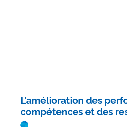
L’amélioration des per
compétences et des re