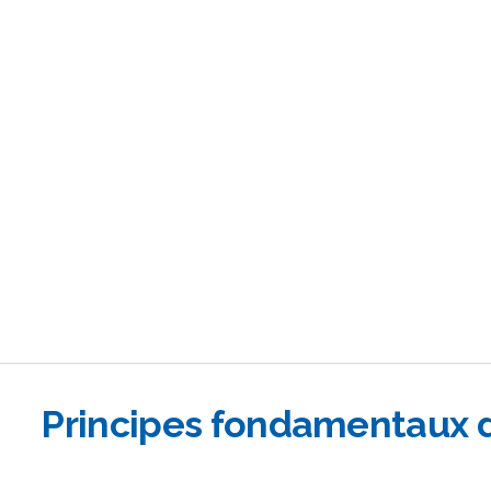
Principes fondamentaux 