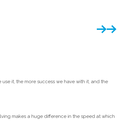
se it, the more success we have with it, and the
olving makes a huge difference in the speed at which