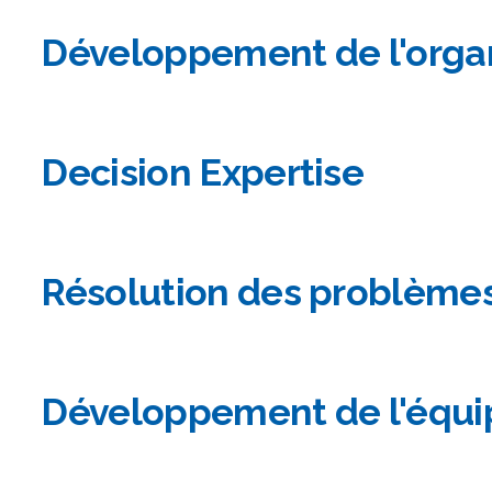
Développement de l'orga
Decision Expertise
Résolution des problème
Développement de l'équi