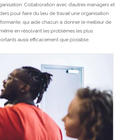
rganisation. Collaboration avec d’autres managers et
ders pour faire du lieu de travail une organisation
formante, qui aide chacun à donner le meilleur de
-même en résolvant les problèmes les plus
ortants aussi efficacement que possible.