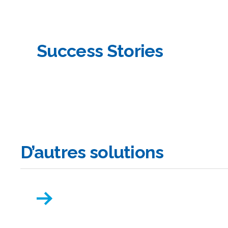
Success Stories
D’autres solutions