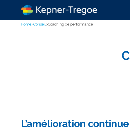
Home
>
Conseil
>
Coaching de performance
C
L’amélioration continue