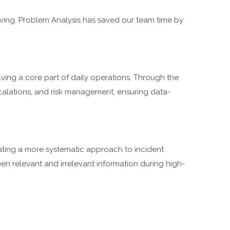
ing. Problem Analysis has saved our team time by
ving a core part of daily operations. Through the
alations, and risk management, ensuring data-
ating a more systematic approach to incident
een relevant and irrelevant information during high-