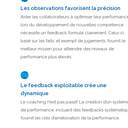
Les observations favorisent la précision
Aider les collaborateurs à optimiser leur performanc
lors du développement de nouvelles compétence
nécessite un feedback formulé clairement. Celui-ci,
basé sur les faits, et exempt de jugements, fournit le
meilleur moyen pour atteindre des niveaux de
performance plus élevés.
Le feedback exploitable crée une
dynamique
Le coaching n’est pas passif. La création d’un systèm
de performance, incluant des feedbacks systématiq
fournit les clés d’amélioration de la performance.