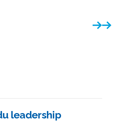
du leadership