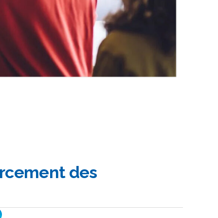
orcement des