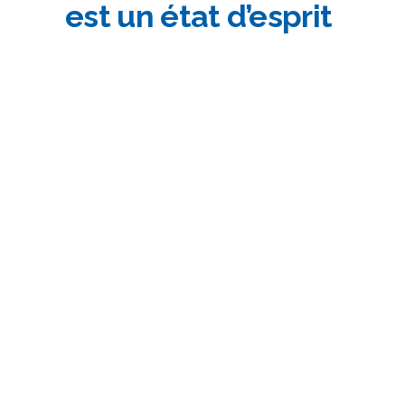
est un état d’esprit