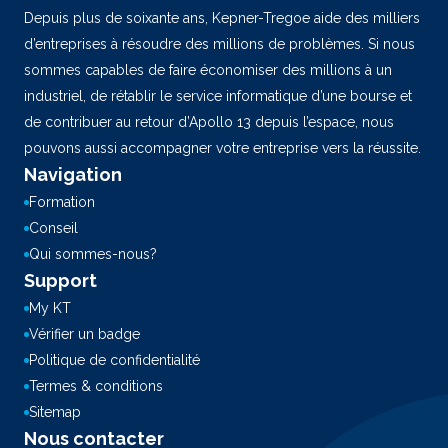
Depuis plus de soixante ans, Kepner-Tregoe aide des milliers
d’entreprises à résoudre des millions de problèmes. Si nous
sommes capables de faire économiser des millions à un
industriel, de rétablir le service informatique d’une bourse et
de contribuer au retour d’Apollo 13 depuis l’espace, nous
pouvons aussi accompagner votre entreprise vers la réussite.
Navigation
Formation
Conseil
Qui sommes-nous?
Support
My KT
Vérifier un badge
Politique de confidentialité
Termes & conditions
Sitemap
Nous contacter