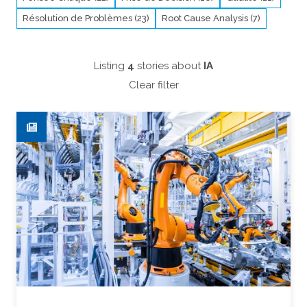
Résolution de Problèmes (23)
Root Cause Analysis (7)
Listing
4
stories about
IA
Clear filter