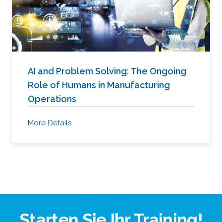
AI and Problem Solving: The Ongoing
Role of Humans in Manufacturing
Operations
More Details
Starten Sie Ihr Training!