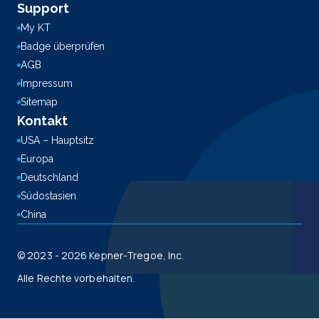
Support
My KT
Badge überprüfen
AGB
Impressum
Sitemap
Kontakt
USA – Hauptsitz
Europa
Deutschland
Südostasien
China
© 2023 - 2026 Kepner-Tregoe, Inc.
Alle Rechte vorbehalten.