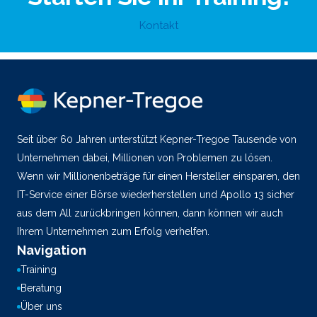
Kontakt
Seit über 60 Jahren unterstützt Kepner-Tregoe Tausende von
Unternehmen dabei, Millionen von Problemen zu lösen.
Wenn wir Millionenbeträge für einen Hersteller einsparen, den
IT-Service einer Börse wiederherstellen und Apollo 13 sicher
aus dem All zurückbringen können, dann können wir auch
Ihrem Unternehmen zum Erfolg verhelfen.
Navigation
Training
Beratung
Über uns