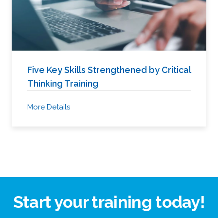
Five Key Skills Strengthened by Critical
Thinking Training
More Details
Start your training today!