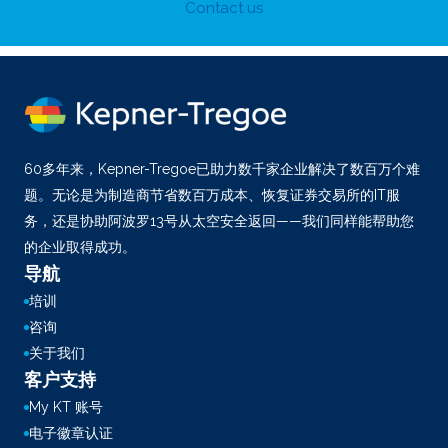
Contact us
60多年来，Kepner-Tregoe已助力数千家企业解决了数百万个难
题。无论是为制造商节省数百万成本、恢复证券交易所的IT服
务，还是协助阿波罗13号从太空安全返回——我们同样能帮助您
的企业取得成功。
导航
培训
咨询
关于我们
客户支持
My KT 账号
电子徽章认证