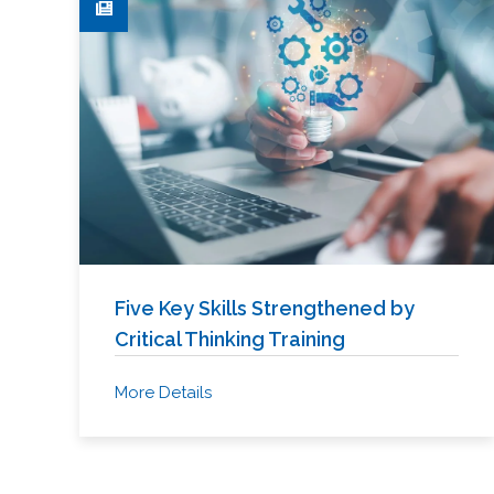
Five Key Skills Strengthened by
Critical Thinking Training
More Details