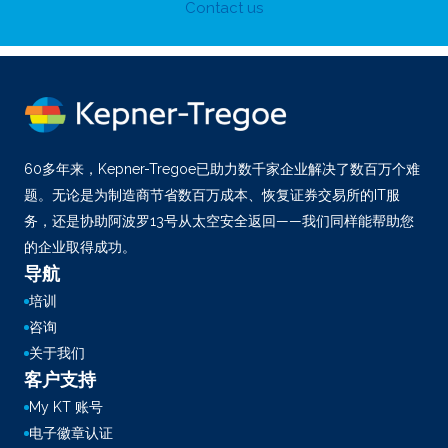
Contact us
60多年来，Kepner-Tregoe已助力数千家企业解决了数百万个难
题。无论是为制造商节省数百万成本、恢复证券交易所的IT服
务，还是协助阿波罗13号从太空安全返回——我们同样能帮助您
的企业取得成功。
导航
培训
咨询
关于我们
客户支持
My KT 账号
电子徽章认证