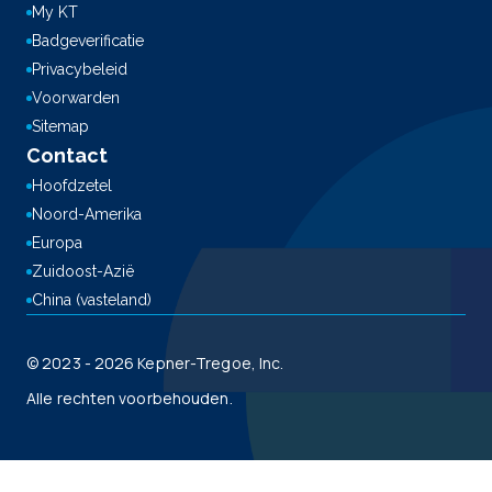
My KT
Badgeverificatie
Privacybeleid
Voorwarden
Sitemap
Contact
Hoofdzetel
Noord-Amerika
Europa
Zuidoost-Azië
China (vasteland)
© 2023 - 2026 Kepner-Tregoe, Inc.
Alle rechten voorbehouden.