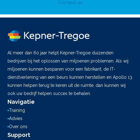
Contact us
Al meer dan 60 jaar helpt Kepner-Tregoe duizenden
bedrijven bij het oplossen van miljoenen problemen. Als wij
miljoenen kunnen besparen voor een fabrikant, de IT-
dienstverlening van een beurs kunnen herstellen en Apollo 13
kunnen helpen terug te keren uit de ruimte, dan kunnen wij
ook uw bedrijf helpen succes te behalen.
Navigatie
Training
Advies
Over ons
Support