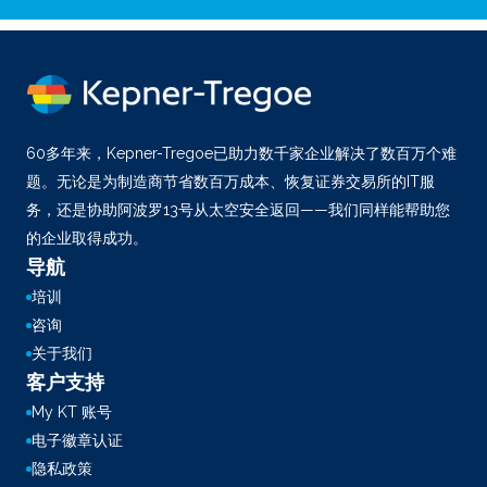
60多年来，Kepner-Tregoe已助力数千家企业解决了数百万个难
题。无论是为制造商节省数百万成本、恢复证券交易所的IT服
务，还是协助阿波罗13号从太空安全返回——我们同样能帮助您
的企业取得成功。
导航
培训
咨询
关于我们
客户支持
My KT 账号
电子徽章认证
隐私政策