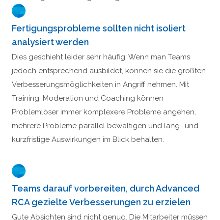
Fertigungsprobleme sollten nicht isoliert
analysiert werden
Dies geschieht leider sehr häufig. Wenn man Teams
jedoch entsprechend ausbildet, können sie die größten
Verbesserungsmöglichkeiten in Angriff nehmen. Mit
Training, Moderation und Coaching können
Problemlöser immer komplexere Probleme angehen,
mehrere Probleme parallel bewältigen und lang- und
kurzfristige Auswirkungen im Blick behalten.
Teams darauf vorbereiten, durch Advanced
RCA gezielte Verbesserungen zu erzielen
Gute Absichten sind nicht genug. Die Mitarbeiter müssen