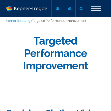
Home
>
Beratung
>
Targeted Performance Improvement
Targeted
Performance
Improvement