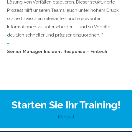
Lösung von Vorfällen etablieren. Dieser strukturierte
Prozess hilft unseren Teams, auch unter hohem Druck
schnell zwischen relevanten und irrelevanten
Informationen zu unterscheiden – und so Vorfälle
deutlich schneller und präziser einzuordnen. ”
–
Senior Manager Incident Response – Fintech
Starten Sie Ihr Training!
Kontakt