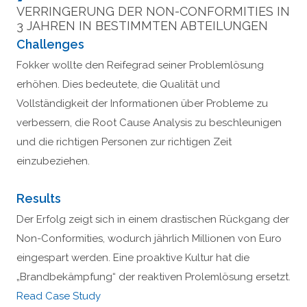
VERRINGERUNG DER NON-CONFORMITIES IN
3 JAHREN IN BESTIMMTEN ABTEILUNGEN
Challenges
Fokker wollte den Reifegrad seiner Problemlösung
erhöhen. Dies bedeutete, die Qualität und
Vollständigkeit der Informationen über Probleme zu
verbessern, die Root Cause Analysis zu beschleunigen
und die richtigen Personen zur richtigen Zeit
einzubeziehen.
Results
Der Erfolg zeigt sich in einem drastischen Rückgang der
Non-Conformities, wodurch jährlich Millionen von Euro
eingespart werden. Eine proaktive Kultur hat die
„Brandbekämpfung“ der reaktiven Prolemlösung ersetzt.
Read Case Study