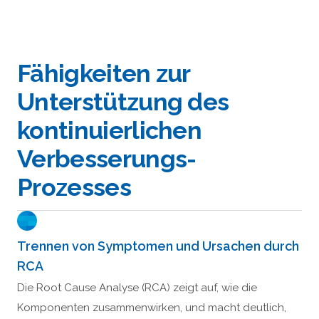
Fähigkeiten zur
Unterstützung des
kontinuierlichen
Verbesserungs-
Prozesses
Trennen von Symptomen und Ursachen durch
RCA
Die Root Cause Analyse (RCA) zeigt auf, wie die
Komponenten zusammenwirken, und macht deutlich,