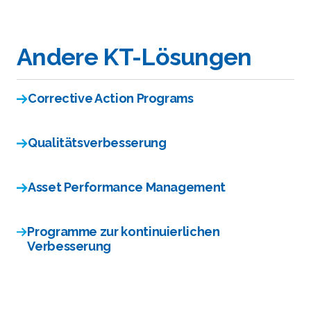
Andere KT-Lösungen
Corrective Action Programs
Qualitätsverbesserung
Asset Performance Management
Programme zur kontinuierlichen
Verbesserung