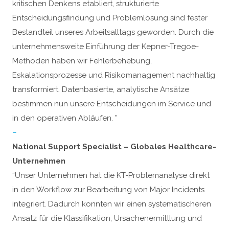
kritischen Denkens etabliert, strukturierte
Entscheidungsfindung und Problemlösung sind fester
Bestandteil unseres Arbeitsalltags geworden. Durch die
unternehmensweite Einführung der Kepner-Tregoe-
Methoden haben wir Fehlerbehebung,
Eskalationsprozesse und Risikomanagement nachhaltig
transformiert. Datenbasierte, analytische Ansätze
bestimmen nun unsere Entscheidungen im Service und
in den operativen Abläufen. ”
–
National Support Specialist – Globales Healthcare-
Unternehmen
“Unser Unternehmen hat die KT-Problemanalyse direkt
in den Workflow zur Bearbeitung von Major Incidents
integriert. Dadurch konnten wir einen systematischeren
Ansatz für die Klassifikation, Ursachenermittlung und