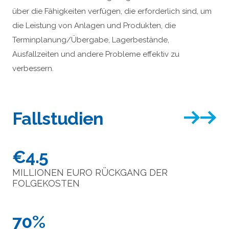
über die Fähigkeiten verfügen, die erforderlich sind, um
die Leistung von Anlagen und Produkten, die
Terminplanung/Übergabe, Lagerbestände,
Ausfallzeiten und andere Probleme effektiv zu
verbessern.
Fallstudien
€4.5
MILLIONEN EURO RÜCKGANG DER
FOLGEKOSTEN
70%