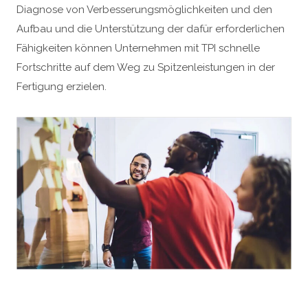
Diagnose von Verbesserungsmöglichkeiten und den
Aufbau und die Unterstützung der dafür erforderlichen
Fähigkeiten können Unternehmen mit TPI schnelle
Fortschritte auf dem Weg zu Spitzenleistungen in der
Fertigung erzielen.