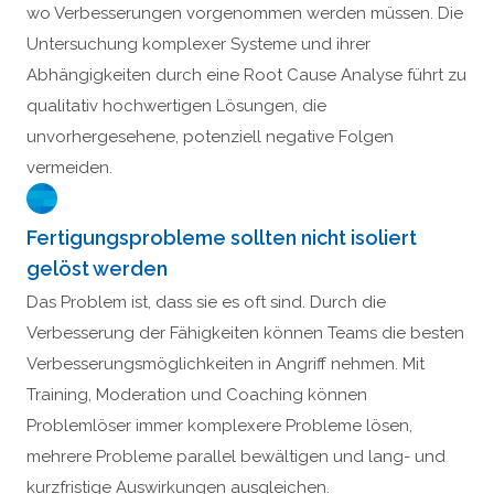
wo Verbesserungen vorgenommen werden müssen. Die
Untersuchung komplexer Systeme und ihrer
Abhängigkeiten durch eine Root Cause Analyse führt zu
qualitativ hochwertigen Lösungen, die
unvorhergesehene, potenziell negative Folgen
vermeiden.
Fertigungsprobleme sollten nicht isoliert
gelöst werden
Das Problem ist, dass sie es oft sind. Durch die
Verbesserung der Fähigkeiten können Teams die besten
Verbesserungsmöglichkeiten in Angriff nehmen. Mit
Training, Moderation und Coaching können
Problemlöser immer komplexere Probleme lösen,
mehrere Probleme parallel bewältigen und lang- und
kurzfristige Auswirkungen ausgleichen.