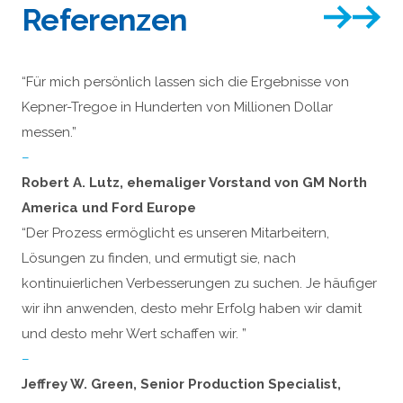
Referenzen
“Für mich persönlich lassen sich die Ergebnisse von
Kepner-Tregoe in Hunderten von Millionen Dollar
messen.”
–
Robert A. Lutz, ehemaliger Vorstand von GM North
America und Ford Europe
“Der Prozess ermöglicht es unseren Mitarbeitern,
Lösungen zu finden, und ermutigt sie, nach
kontinuierlichen Verbesserungen zu suchen. Je häufiger
wir ihn anwenden, desto mehr Erfolg haben wir damit
und desto mehr Wert schaffen wir. ”
–
Jeffrey W. Green, Senior Production Specialist,