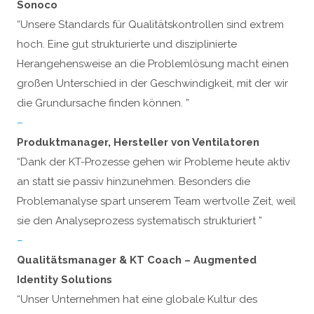
Sonoco
“Unsere Standards für Qualitätskontrollen sind extrem
hoch. Eine gut strukturierte und disziplinierte
Herangehensweise an die Problemlösung macht einen
großen Unterschied in der Geschwindigkeit, mit der wir
die Grundursache finden können. ”
–
Produktmanager, Hersteller von Ventilatoren
“Dank der KT-Prozesse gehen wir Probleme heute aktiv
an statt sie passiv hinzunehmen. Besonders die
Problemanalyse spart unserem Team wertvolle Zeit, weil
sie den Analyseprozess systematisch strukturiert ”
–
Qualitätsmanager & KT Coach – Augmented
Identity Solutions
“Unser Unternehmen hat eine globale Kultur des