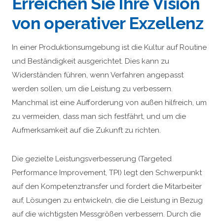
Erreichen Sie Ihre Vision
von operativer Exzellenz
In einer Produktionsumgebung ist die Kultur auf Routine
und Beständigkeit ausgerichtet. Dies kann zu
Widerständen führen, wenn Verfahren angepasst
werden sollen, um die Leistung zu verbessern.
Manchmal ist eine Aufforderung von außen hilfreich, um
zu vermeiden, dass man sich festfährt, und um die
Aufmerksamkeit auf die Zukunft zu richten.
Die gezielte Leistungsverbesserung (Targeted
Performance Improvement, TPI) legt den Schwerpunkt
auf den Kompetenztransfer und fordert die Mitarbeiter
auf, Lösungen zu entwickeln, die die Leistung in Bezug
auf die wichtigsten Messgrößen verbessern. Durch die