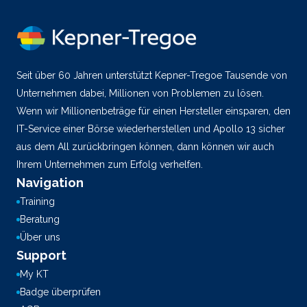
Seit über 60 Jahren unterstützt Kepner-Tregoe Tausende von
Unternehmen dabei, Millionen von Problemen zu lösen.
Wenn wir Millionenbeträge für einen Hersteller einsparen, den
IT-Service einer Börse wiederherstellen und Apollo 13 sicher
aus dem All zurückbringen können, dann können wir auch
Ihrem Unternehmen zum Erfolg verhelfen.
Navigation
Training
Beratung
Über uns
Support
My KT
Badge überprüfen