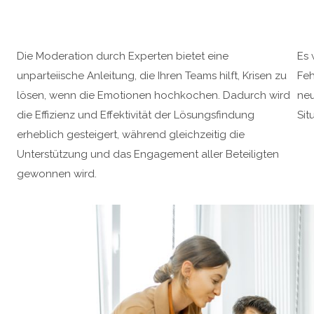
Die Moderation durch Experten bietet eine
Es 
unparteiische Anleitung, die Ihren Teams hilft, Krisen zu
Feh
lösen, wenn die Emotionen hochkochen. Dadurch wird
neu
die Effizienz und Effektivität der Lösungsfindung
Sit
erheblich gesteigert, während gleichzeitig die
Unterstützung und das Engagement aller Beteiligten
gewonnen wird.