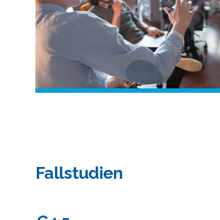
Fallstudien