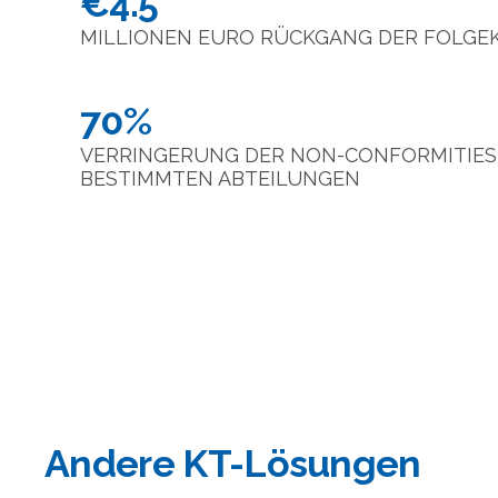
€4.5
MILLIONEN EURO RÜCKGANG DER FOLGE
70%
VERRINGERUNG DER NON-CONFORMITIES I
BESTIMMTEN ABTEILUNGEN
Andere KT-Lösungen