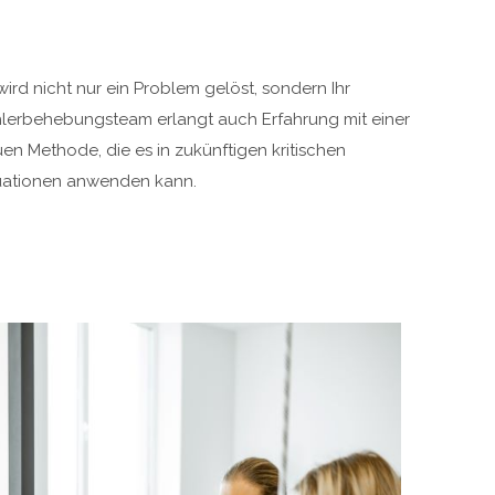
wird nicht nur ein Problem gelöst, sondern Ihr
lerbehebungsteam erlangt auch Erfahrung mit einer
en Methode, die es in zukünftigen kritischen
uationen anwenden kann.