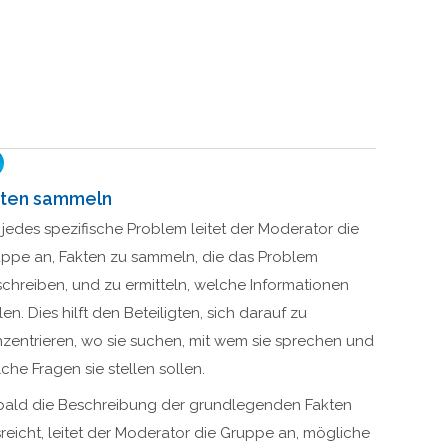
ten sammeln
 jedes spezifische Problem leitet der Moderator die
ppe an, Fakten zu sammeln, die das Problem
chreiben, und zu ermitteln, welche Informationen
len. Dies hilft den Beteiligten, sich darauf zu
zentrieren, wo sie suchen, mit wem sie sprechen und
che Fragen sie stellen sollen.
ald die Beschreibung der grundlegenden Fakten
reicht, leitet der Moderator die Gruppe an, mögliche