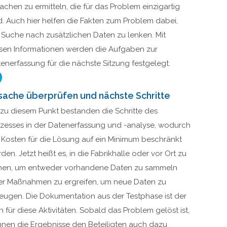
achen zu ermitteln, die für das Problem einzigartig
d. Auch hier helfen die Fakten zum Problem dabei,
 Suche nach zusätzlichen Daten zu lenken. Mit
sen Informationen werden die Aufgaben zur
enerfassung für die nächste Sitzung festgelegt.
sache überprüfen und nächste Schritte
 zu diesem Punkt bestanden die Schritte des
zesses in der Datenerfassung und -analyse, wodurch
 Kosten für die Lösung auf ein Minimum beschränkt
den. Jetzt heißt es, in die Fabrikhalle oder vor Ort zu
hen, um entweder vorhandene Daten zu sammeln
r Maßnahmen zu ergreifen, um neue Daten zu
eugen. Die Dokumentation aus der Testphase ist der
n für diese Aktivitäten. Sobald das Problem gelöst ist,
nen die Ergebnisse den Beteiligten auch dazu