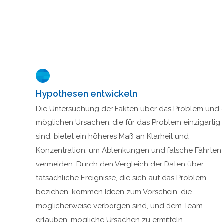
Hypothesen entwickeln
Die Untersuchung der Fakten über das Problem und 
möglichen Ursachen, die für das Problem einzigartig
sind, bietet ein höheres Maß an Klarheit und
Konzentration, um Ablenkungen und falsche Fährten
vermeiden. Durch den Vergleich der Daten über
tatsächliche Ereignisse, die sich auf das Problem
beziehen, kommen Ideen zum Vorschein, die
möglicherweise verborgen sind, und dem Team
erlauben, mögliche Ursachen zu ermitteln.