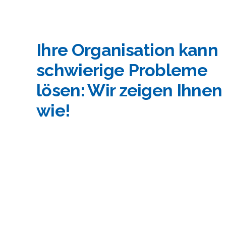
Ihre Organisation kann
schwierige Probleme
lösen: Wir zeigen Ihnen
wie!