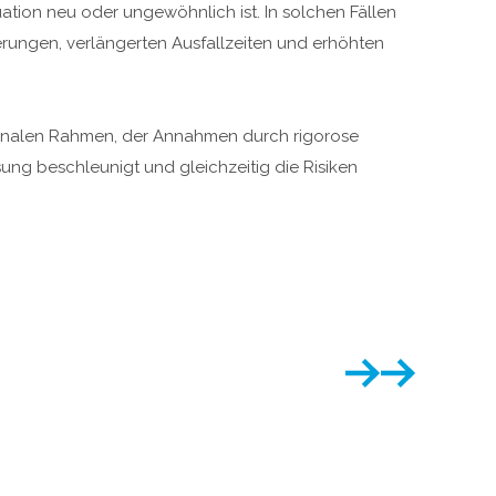
ation neu oder ungewöhnlich ist. In solchen Fällen
rungen, verlängerten Ausfallzeiten und erhöhten
tionalen Rahmen, der Annahmen durch rigorose
ung beschleunigt und gleichzeitig die Risiken