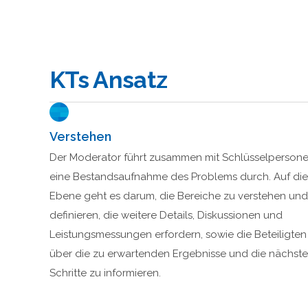
KTs Ansatz
Verstehen
Der Moderator führt zusammen mit Schlüsselperson
eine Bestandsaufnahme des Problems durch. Auf die
Ebene geht es darum, die Bereiche zu verstehen und
definieren, die weitere Details, Diskussionen und
Leistungsmessungen erfordern, sowie die Beteiligten
über die zu erwartenden Ergebnisse und die nächst
Schritte zu informieren.