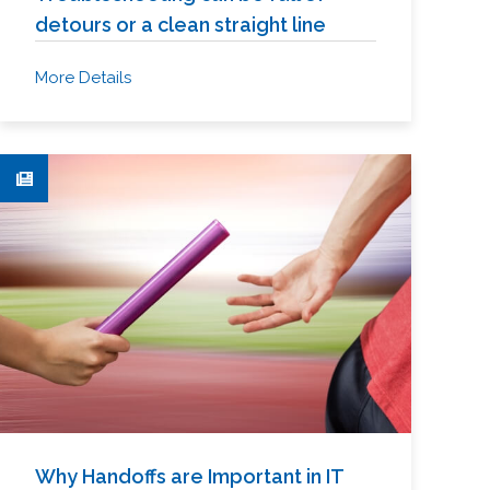
detours or a clean straight line
More Details
Why Handoffs are Important in IT