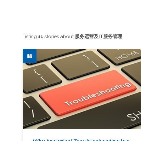
Listing
11
stories about
服务运营及IT服务管理