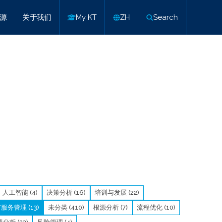
源
关于我们
My KT
ZH
Search
人工智能 (4)
决策分析 (16)
培训与发展 (22)
服务管理 (13)
未分类 (410)
根源分析 (7)
流程优化 (10)