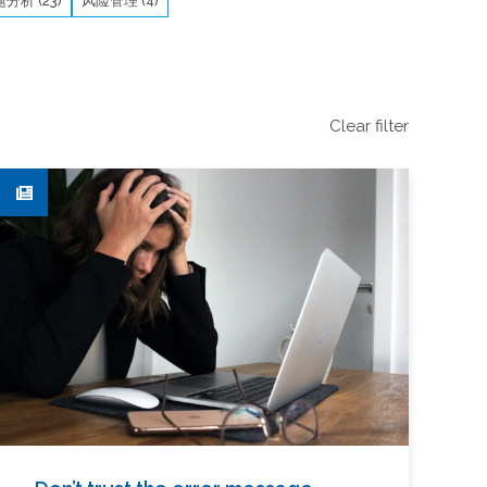
分析 (23)
风险管理 (4)
Clear filter