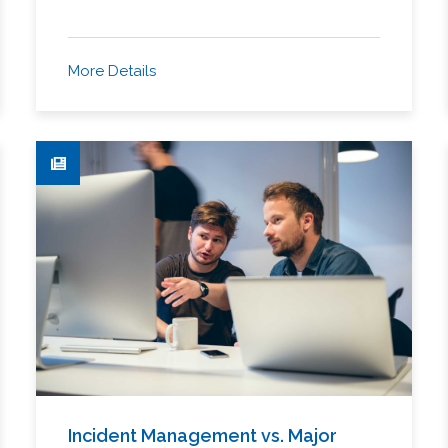
More Details
Incident Management vs. Major