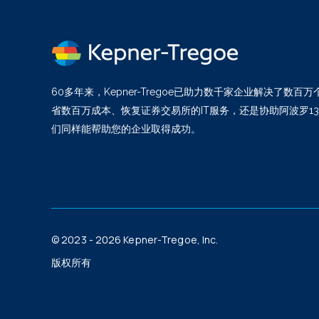
60多年来，Kepner-Tregoe已助力数千家企业解决了数
省数百万成本、恢复证券交易所的IT服务，还是协助阿波罗1
们同样能帮助您的企业取得成功。
© 2023 - 2026 Kepner-Tregoe, Inc.
版权所有