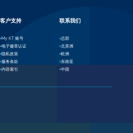
客户支持
联系我们
My KT 账号
总部
电子徽章认证
北美洲
隐私政策
欧洲
服务条款
东南亚
内容索引
中国