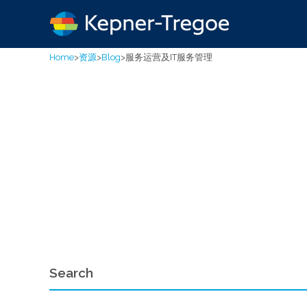
Home
>
资源
>
Blog
>
服务运营及IT服务管理