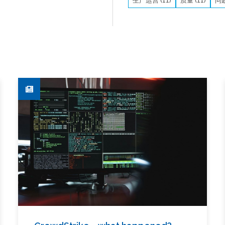
生产运营 (11)
质量 (11)
问题