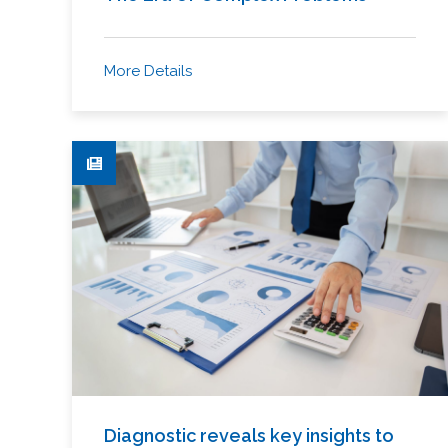
More Details
Diagnostic reveals key insights to