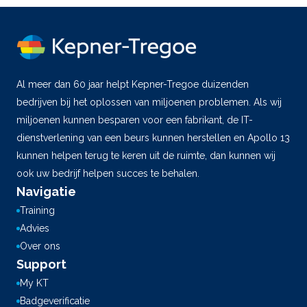
Al meer dan 60 jaar helpt Kepner-Tregoe duizenden
bedrijven bij het oplossen van miljoenen problemen. Als wij
miljoenen kunnen besparen voor een fabrikant, de IT-
dienstverlening van een beurs kunnen herstellen en Apollo 13
kunnen helpen terug te keren uit de ruimte, dan kunnen wij
ook uw bedrijf helpen succes te behalen.
Navigatie
Training
Advies
Over ons
Support
My KT
Badgeverificatie