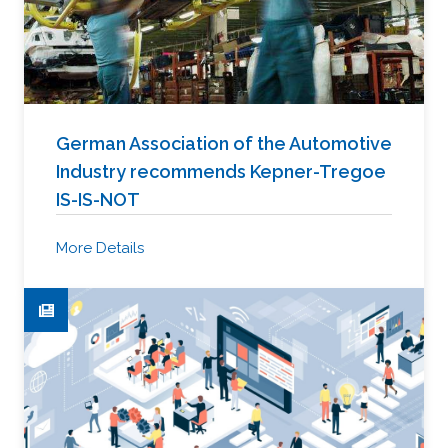
German Association of the Automotive
Industry recommends Kepner-Tregoe
IS-IS-NOT
More Details