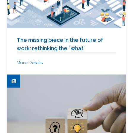
The missing piece in the future of
work: rethinking the “what”
More Details