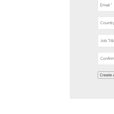
Create