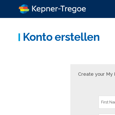
Konto erstellen
Create your My 