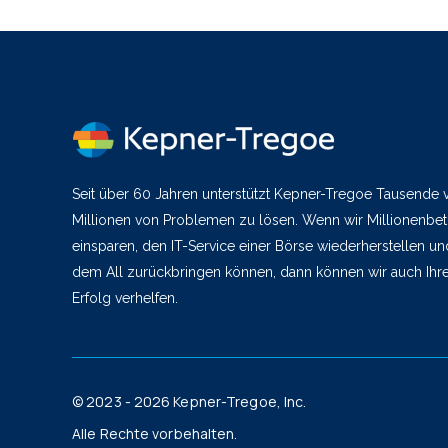
Seit über 60 Jahren unterstützt Kepner-Tregoe Tausende
Millionen von Problemen zu lösen. Wenn wir Millionenbetr
einsparen, den IT-Service einer Börse wiederherstellen un
dem All zurückbringen können, dann können wir auch I
Erfolg verhelfen.
© 2023 - 2026 Kepner-Tregoe, Inc.
Alle Rechte vorbehalten.