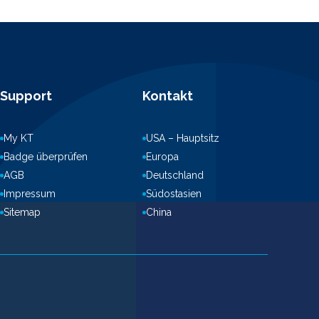
Support
Kontakt
My KT
USA – Hauptsitz
Badge überprüfen
Europa
AGB
Deutschland
Impressum
Südostasien
Sitemap
China