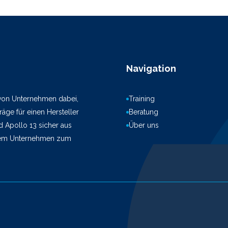
Navigation
 von Unternehmen dabei,
Training
äge für einen Hersteller
Beratung
d Apollo 13 sicher aus
Über uns
hrem Unternehmen zum