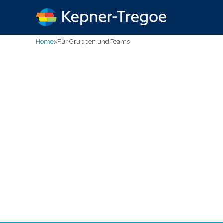
Home
>
Für Gruppen und Teams