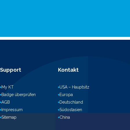
Support
Kontakt
My KT
USA – Hauptsitz
Badge überprüfen
Europa
AGB
Deutschland
Impressum
Südostasien
Sitemap
China