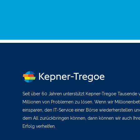
Seit über 60 Jahren unterstützt Kepner-Tregoe Tausende
Millionen von Problemen zu lösen. Wenn wir Millionenbetr
einsparen, den IT-Service einer Börse wiederherstellen un
dem All zurückbringen können, dann können wir auch I
Erfolg verhelfen.