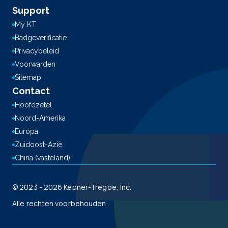
Support
My KT
Badgeverificatie
Privacybeleid
Voorwarden
Sitemap
Contact
Hoofdzetel
Noord-Amerika
Europa
Zuidoost-Azië
China (vasteland)
© 2023 - 2026 Kepner-Tregoe, Inc.
Alle rechten voorbehouden.