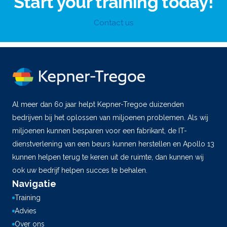
Start your training today!
Contact us
Al meer dan 60 jaar helpt Kepner-Tregoe duizenden
bedrijven bij het oplossen van miljoenen problemen. Als wij
miljoenen kunnen besparen voor een fabrikant, de IT-
dienstverlening van een beurs kunnen herstellen en Apollo 13
kunnen helpen terug te keren uit de ruimte, dan kunnen wij
ook uw bedrijf helpen succes te behalen.
Navigatie
Training
Advies
Over ons