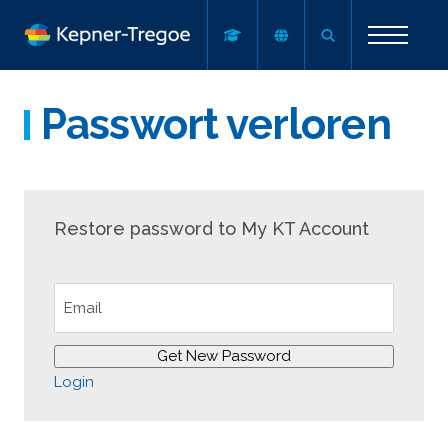
Passwort verloren
Restore password to My KT Account
Get New Password
Login