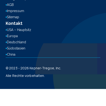
AGB
Impressum
Sitemap
Kontakt
USA – Hauptsitz
Europa
Deutschland
Südostasien
China
© 2023 - 2026 Kepner-Tregoe, Inc.
Alle Rechte vorbehalten.