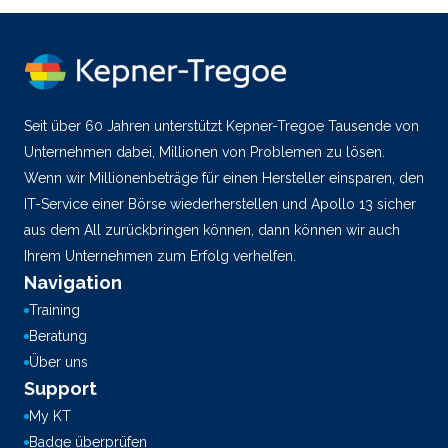
Seit über 60 Jahren unterstützt Kepner-Tregoe Tausende von
Unternehmen dabei, Millionen von Problemen zu lösen.
Wenn wir Millionenbeträge für einen Hersteller einsparen, den
IT-Service einer Börse wiederherstellen und Apollo 13 sicher
aus dem All zurückbringen können, dann können wir auch
Ihrem Unternehmen zum Erfolg verhelfen.
Navigation
Training
Beratung
Über uns
Support
My KT
Badge überprüfen