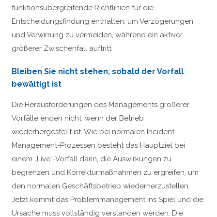
funktionsübergreifende Richtlinien für die
Entscheidungsfindung enthalten, um Verzögerungen
und Verwirrung zu vermeiden, während ein aktiver
größerer Zwischenfall auftritt.
Bleiben Sie nicht stehen, sobald der Vorfall
bewältigt ist
Die Herausforderungen des Managements größerer
Vorfälle enden nicht, wenn der Betrieb
wiederhergestellt ist. Wie bei normalen Incident-
Management-Prozessen besteht das Hauptziel bei
einem „Live“-Vorfall darin, die Auswirkungen zu
begrenzen und Korrekturmaßnahmen zu ergreifen, um
den normalen Geschäftsbetrieb wiederherzustellen.
Jetzt kommt das Problemmanagement ins Spiel und die
Ursache muss vollständig verstanden werden. Die