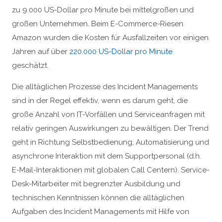
zu 9.000 US-Dollar pro Minute bei mittelgroßen und
großen Unternehmen. Beim E-Commerce-Riesen
Amazon wurden die Kosten für Ausfallzeiten vor einigen
Jahren auf über
220.000 US-Dollar pro Minute
geschätzt.
Die alltäglichen Prozesse des Incident Managements
sind in der Regel effektiv, wenn es darum geht, die
große Anzahl von IT-Vorfällen und Serviceanfragen mit
relativ geringen Auswirkungen zu bewältigen. Der Trend
geht in Richtung Selbstbedienung, Automatisierung und
asynchrone Interaktion mit dem Supportpersonal (d.h.
E-Mail-Interaktionen mit globalen Call Centern). Service-
Desk-Mitarbeiter mit begrenzter Ausbildung und
technischen Kenntnissen können die alltäglichen
Aufgaben des Incident Managements mit Hilfe von