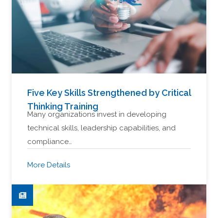
Five Key Skills Strengthened by Critical
Thinking Training
Many organizations invest in developing
technical skills, leadership capabilities, and
compliance…
More Details