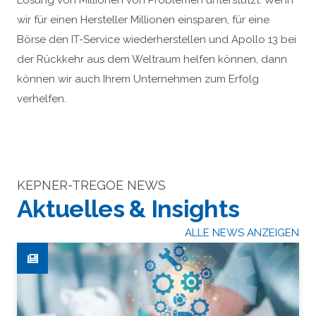
Lösung von Millionen von Problemen unterstützt. Wenn
wir für einen Hersteller Millionen einsparen, für eine
Börse den IT-Service wiederherstellen und Apollo 13 bei
der Rückkehr aus dem Weltraum helfen können, dann
können wir auch Ihrem Unternehmen zum Erfolg
verhelfen.
KEPNER-TREGOE NEWS
Aktuelles & Insights
ALLE NEWS ANZEIGEN