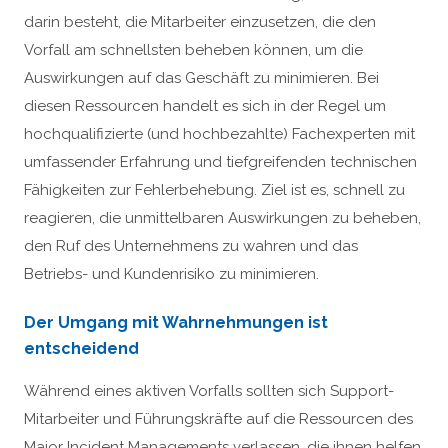
darin besteht, die Mitarbeiter einzusetzen, die den
Vorfall am schnellsten beheben können, um die
Auswirkungen auf das Geschäft zu minimieren. Bei
diesen Ressourcen handelt es sich in der Regel um
hochqualifizierte (und hochbezahlte) Fachexperten mit
umfassender Erfahrung und tiefgreifenden technischen
Fähigkeiten zur Fehlerbehebung. Ziel ist es, schnell zu
reagieren, die unmittelbaren Auswirkungen zu beheben,
den Ruf des Unternehmens zu wahren und das
Betriebs- und Kundenrisiko zu minimieren.
Der Umgang mit Wahrnehmungen ist
entscheidend
Während eines aktiven Vorfalls sollten sich Support-
Mitarbeiter und Führungskräfte auf die Ressourcen des
Major Incident Managements verlassen, die ihnen helfen,