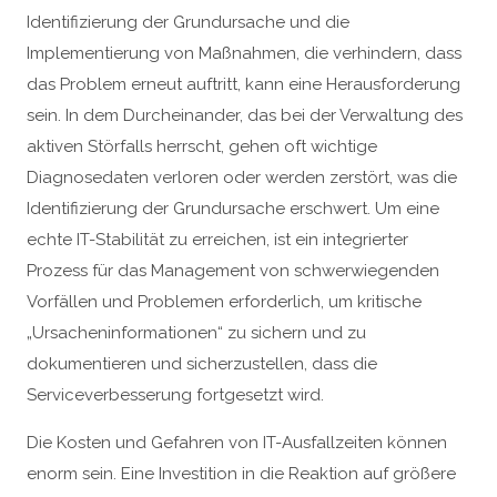
Identifizierung der Grundursache und die
Implementierung von Maßnahmen, die verhindern, dass
das Problem erneut auftritt, kann eine Herausforderung
sein. In dem Durcheinander, das bei der Verwaltung des
aktiven Störfalls herrscht, gehen oft wichtige
Diagnosedaten verloren oder werden zerstört, was die
Identifizierung der Grundursache erschwert. Um eine
echte IT-Stabilität zu erreichen, ist ein integrierter
Prozess für das Management von schwerwiegenden
Vorfällen und Problemen erforderlich, um kritische
„Ursacheninformationen“ zu sichern und zu
dokumentieren und sicherzustellen, dass die
Serviceverbesserung fortgesetzt wird.
Die Kosten und Gefahren von IT-Ausfallzeiten können
enorm sein. Eine Investition in die Reaktion auf größere