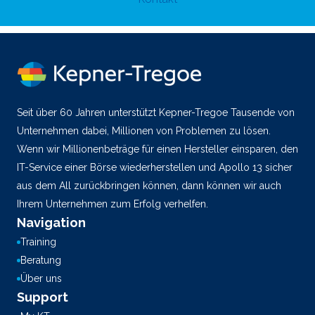
Seit über 60 Jahren unterstützt Kepner-Tregoe Tausende von
Unternehmen dabei, Millionen von Problemen zu lösen.
Wenn wir Millionenbeträge für einen Hersteller einsparen, den
IT-Service einer Börse wiederherstellen und Apollo 13 sicher
aus dem All zurückbringen können, dann können wir auch
Ihrem Unternehmen zum Erfolg verhelfen.
Navigation
Training
Beratung
Über uns
Support